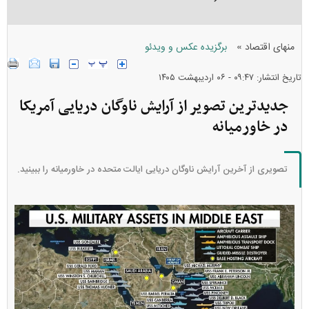
»
منهای اقتصاد
برگزیده عکس و ویدئو
تاریخ انتشار: ۰۹:۴۷ - ۰۶ ارديبهشت ۱۴۰۵
جدیدترین تصویر از آرایش ناوگان دریایی آمریکا
در خاورمیانه
تصویری از آخرین آرایش ناوگان دریایی ایالت متحده در خاورمیانه را ببینید.