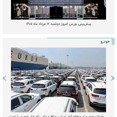
پیش‌بینی بورس امروز دوشنبه ۱۲ مرداد ماه ۱۴۰۵
خودرو
واردات خودرو از منطقه آزاد تهران؛ مناظره داغی که بازار خودرو را تحت