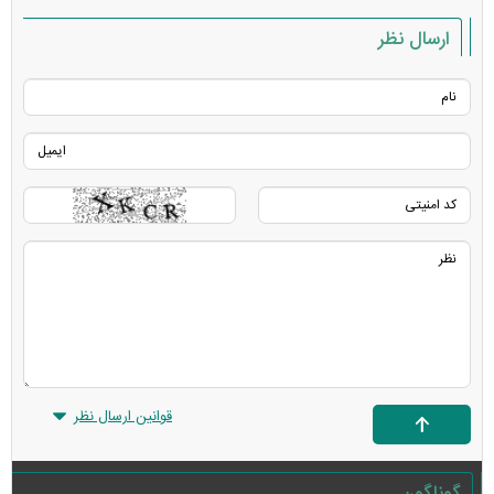
ارسال نظر
قوانین ارسال نظر