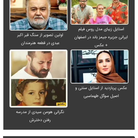
استایل زیبای مدل روس فیلم
اولین تصویر از سنگ قبر اکبر
ایرانی جزیره جیمز باند در اصفهان
عبدی در قطعه هنرمندان
+ عکس
عکس پربازدید از استایل سنتی و
اصیل سوگل طهماسبی
نگرانی هومن سیدی از مدرسه
رفتن دخترش