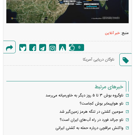
منبع:
خبر آنلاین
0
گزارش
ناوگان دریایی آمریکا
خطا
خبرهای مرتبط
ناوگروه بوش ۳ تا ۵ روز دیگر به خاورمیانه می‌رسد
ناو هواپیمابر بوش کجاست؟
سومین کشتی در تنگه هرمز زمین‌گیر شد
ناو جرالد فورد در راه آب‌های ایران است؟
واکنش عراقچی درباره حمله به کشتی ایرانی