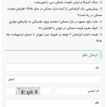
جنگ آمریکا و ایران، قیمت مسکن دبی را فروریخت
پیش‌بینی یک کارشناس از آینده بازار مسکن در سال ۱۴۰۵/ افزایش قیمت
مسکن در راه است؟
علت رکود عمیق در بازار مسکن/ تشدید ورود نقدینگی به بازارهای موازی
شوک هرمز قیمت مسکن در جهان را افزایش داد
قیمت اجاره آپارتمان ۲ خوابه در شهرک غرب تهران + جدول اردیبهشت ماه
۱۴۰۵
ارسال نظر