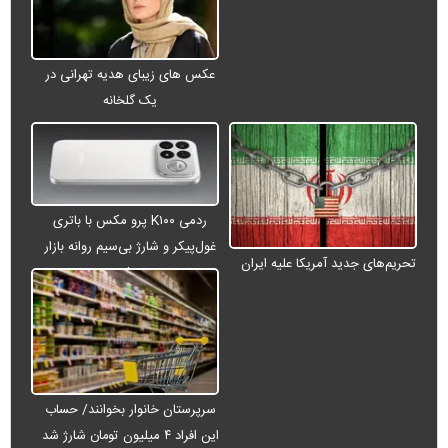
عکس های زیبای هدیه تهرانی در
یک گلخانه
ردمی K۱۰۰ پرو مکس با باتری
غول‌پیکر و شارژ بی‌سیم روانه بازار
تحریم‌های جدید آمریکا علیه ایران
می‌شود
سرپرستان خانوار بخوانند/ حساب
این افراد ۴ میلیون تومان شارژ شد