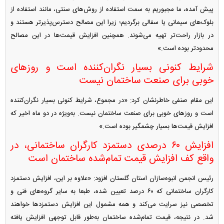
پیش آمده، ما مجبوریم به سمت استفاده از روش‌های سنتی، مانند استفاده از
بلوک‌های سیمانی یا سفالی برگردیم؛ زیرا این مصالح دسترس‌پذیرتر هستند و
در بازار راحت‌تر تهیه می‌شوند. همچنین افزایش قیمت‌ها در این مصالح
محدودتر بوده است.»
شرایط کنونی بسیار نگران‌کننده است و روز‌های
خوبی برای صنعت ساختمان نیست
این مقام صنفی خاطرنشان کرد: «در مجموع، شرایط کنونی بسیار نگران‌کننده
است و روز‌های خوبی برای صنعت ساختمان نیست. به‌ویژه در دو ماه اخیر که
افزایش قیمت‌ها بسیار چشمگیر بوده است.»
افزایش ۶۰ درصدی دستمزد کارگران ساختمانی، در
واقع کف افزایش قیمت تمام‌شده ساختمان است
رئیس انجمن انبوه‌سازان استان گلستان افزود: «علاوه بر این، افزایش دستمزد
کارگران ساختمانی که ۶۰ درصد تعیین شده، طبعا به سایر گروه‌های فنی و
تخصصی نیز سرایت می‌کند و همه مشمول این افزایش دستمزد‌ها خواهند
شد. در نتیجه، قیمت تمام‌شده ساختمان به‌طور قابل توجهی افزایش یافته