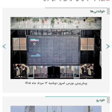
خواندنی‌ها
پیش‌بینی بورس امروز دوشنبه ۱۲ مرداد ماه ۱۴۰۵
خودرو