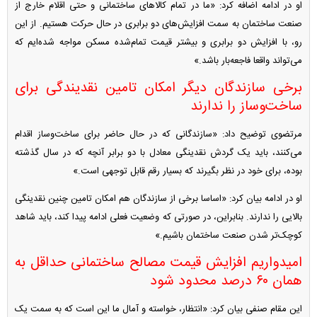
او در ادامه اضافه کرد: «ما در تمام کالا‌های ساختمانی و حتی اقلام خارج از
صنعت ساختمان به سمت افزایش‌های دو برابری در حال حرکت هستیم. از این
رو، با افزایش دو برابری و بیشتر قیمت تمام‌شده مسکن مواجه شده‌ایم که
می‌تواند واقعا فاجعه‌بار باشد.»
برخی سازندگان دیگر امکان تامین نقدیندگی برای
ساخت‌وساز را ندارند
مرتضوی توضیح داد: «سازندگانی که در حال حاضر برای ساخت‌وساز اقدام
می‌کنند، باید یک گردش نقدینگی معادل با دو برابر آنچه که در سال گذشته
بوده، برای خود در نظر بگیرند که بسیار رقم قابل توجهی است.»
او در ادامه بیان کرد: «اساسا برخی از سازندگان هم امکان تامین چنین نقدینگی
بالایی را ندارند. بنابراین، در صورتی که وضعیت فعلی ادامه پیدا کند، باید شاهد
کوچک‌تر شدن صنعت ساختمان باشیم.»
امیدواریم افزایش قیمت مصالح ساختمانی حداقل به
همان ۶۰ درصد محدود شود
این مقام صنفی بیان کرد: «انتظار، خواسته و آمال ما این است که به سمت یک