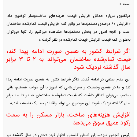
است.»
مرتضوی درباره حداقل افزایش قیمت هزینه‌های ساخت‌وساز توضیح داد:
«افزایش ۶۰ درصدی دستمزد‌ها در واقع کف افزایش قیمت تمام‌شده ساختمان
است و آنچه امروز در بخش دستمزد‌ها مشاهده می‌کنیم را، تنها می‌توان
به‌عنوان کف قیمت افزایش قیمت تمام‌شده در نظر گرفت.»
اگر شرایط کشور به همین صورت ادامه پیدا کند،
قیمت تمام‌شده ساختمان می‌تواند به ۲ تا ۳ برابر
سال گذشته نزدیک شود
این مقام صنفی در ادامه گفت: «اگر شرایط کشور به همین صورت ادامه پیدا
کند و ما در همین وضعیت و بحران‌هایی که امروز با آن مواجه هستیم، باقی
بمانیم، می‌توان انتظار داشت که قیمت تمام‌شده ساختمان به دو تا سه برابر
سال گذشته نزدیک شود؛ این موضوع می‌تواند واقعا در حد یک فاجعه باشد.»
افزایش هزینه‌های ساخت، بازار مسکن را به سمت
رکود عمیق سوق می‌دهد
رئیس انجمن انبوه‌سازان استان گلستان اظهار کرد: «حتی در سال گذشته نیز