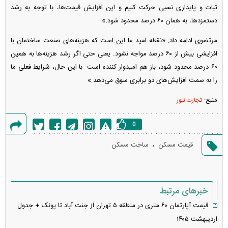
ثبات و پایداری نسبی حرکت کنیم و این افزایش قیمت‌ها، با توجه به رشد
دستمزدها، به همان ۶۰ درصد محدود شود.»
مرتضوی ادامه داد: «نقطه امید ما این است که هزینه‌های صنعت ساختمان با
افزایشی بیش از ۶۰ درصد مواجه نشود. یعنی حتی اگر رشد هزینه‌ها به همین
۶۰ درصد محدود شود، باز هم امیدوار کننده است. با این حال، شرایط فعلی ما
را به سمت افزایش‌های دو برابری سوق می‌دهد.»
منبع:
تجارت نیوز
0
گزارش
،
قیمت مسکن
ساخت مسکن
خطا
خبرهای مرتبط
قیمت آپارتمان ۶۰ متری در منطقه ۵ تهران از جنت آباد تا پونک + جدول
اردیبهشت ۱۴۰۵