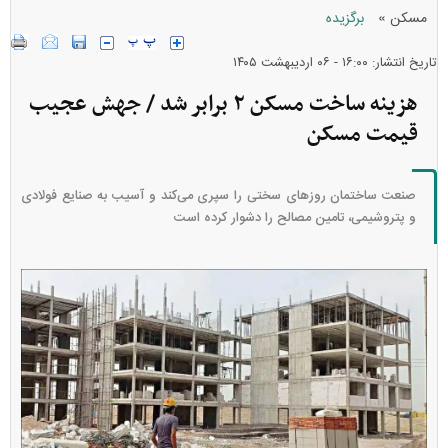
»
مسکن
برگزیده
تاریخ انتشار: ۱۶:۰۰ - ۰۶ ارديبهشت ۱۴۰۵
هزینه ساخت مسکن ۲ برابر شد / جهش عجیب
قیمت مسکن
صنعت ساختمان روز‌های سختی را سپری می‌کند و آسیب به صنایع فولادی
و پتروشیمی، تامین مصالح را دشوار کرده است