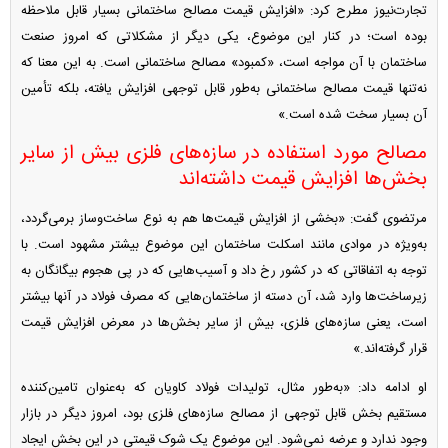
تجارت‌نیوز مطرح کرد: «افزایش قیمت مصالح ساختمانی بسیار قابل ملاحظه
بوده است؛ در کنار این موضوع، یکی دیگر از مشکلاتی که امروز صنعت
ساختمان با آن مواجه است، «کمبود» مصالح ساختمانی است. به این معنا که
نه‌تنها قیمت مصالح ساختمانی به‌طور قابل توجهی افزایش یافته، بلکه تأمین
آن بسیار سخت شده است.»
مصالح مورد استفاده در سازه‌های فلزی بیش از سایر
بخش‌ها افزایش قیمت داشته‌اند
مرتضوی گفت: «بخشی از افزایش قیمت‌ها هم به نوع ساخت‌وساز برمی‌گردد،
به‌ویژه در موادی مانند اسکلت ساختمان این موضوع بیشتر مشهود است. با
توجه به اتفاقاتی که در کشور رخ داد و آسیب‌هایی که در پی هجوم بیگانگان به
زیرساخت‌ها وارد شد، آن دسته از ساختمان‌هایی که مصرف فولاد در آنها بیشتر
است، یعنی سازه‌های فلزی، بیش از سایر بخش‌ها در معرض افزایش قیمت
قرار گرفته‌اند.»
او ادامه داد: «به‌طور مثال، تولیدات فولاد کاویان که به‌عنوان تامین‌کننده
مستقیم بخش قابل توجهی از مصالح سازه‌های فلزی بود، امروز دیگر در بازار
وجود ندارد و عرضه نمی‌شود. این موضوع یک شوک قیمتی در این بخش ایجاد