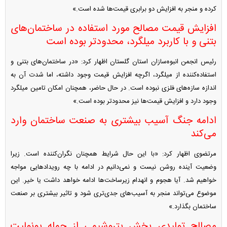
کرده و منجر به افزایش دو برابری قیمت‌ها شده است.»
افزایش قیمت مصالح مورد استفاده در ساختمان‌های
بتنی و با کاربرد میلگرد، محدودتر بوده است
رئیس انجمن انبوه‌سازان استان گلستان اظهار کرد: «در ساختمان‌های بتنی و
استفاده‌کننده از میلگرد، اگرچه افزایش قیمت وجود داشته، اما شدت آن به
اندازه سازه‌های فلزی نبوده است. در حال حاضر، همچنان امکان تامین میلگرد
وجود دارد و افزایش قیمت‌ها نیز محدودتر بوده است.»
ادامه جنگ آسیب بیشتری به صنعت ساختمان وارد
می‌کند
مرتضوی اظهار کرد: «با این حال شرایط همچنان نگران‌کننده است. زیرا
وضعیت آینده روشن نیست و نمی‌دانیم در ادامه با چه رویداد‌هایی مواجه
خواهیم شد. آیا هجوم و انهدام زیرساخت‌ها ادامه خواهد داشت یا خیر. این
موضوع می‌تواند منجر به آسیب‌های جدی‌تری شود و تاثیر بیشتری بر صنعت
ساختمان بگذارد.»
مصالح تولیدی بخش پتروشیمی از جمله یونولیت