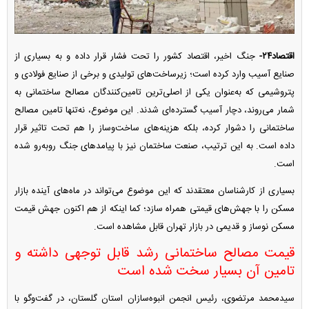
اقتصاد۲۴-
جنگ اخیر، اقتصاد کشور را تحت فشار قرار داده و به بسیاری از
صنایع آسیب وارد کرده است؛ زیرساخت‌های تولیدی و برخی از صنایع فولادی و
پتروشیمی که به‌عنوان یکی از اصلی‌ترین تامین‌کنندگان مصالح ساختمانی به
شمار می‌روند، دچار آسیب گسترده‌ای شدند. این موضوع، نه‌تنها تامین مصالح
ساختمانی را دشوار کرده، بلکه هزینه‌های ساخت‌وساز را هم تحت تاثیر قرار
داده است. به این ترتیب، صنعت ساختمان نیز با پیامد‌های جنگ رو‌به‌رو شده
است.
بسیاری از کارشناسان معتقدند که این موضوع می‌تواند در ماه‌های آینده بازار
مسکن را با جهش‌های قیمتی همراه سازد؛ کما اینکه از هم اکنون جهش قیمت
مسکن نوساز و قدیمی در بازار تهران قابل مشاهده است.
قیمت مصالح ساختمانی رشد قابل توجهی داشته و
تامین آن بسیار سخت شده است
سیدمحمد مرتضوی، رئیس انجمن انبوه‌سازان استان گلستان، در گفت‌و‌گو با