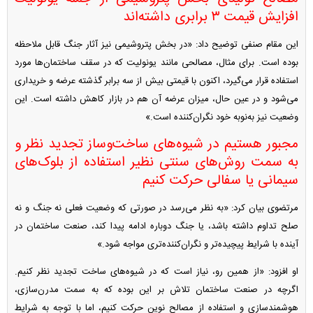
افزایش قیمت ۳ برابری داشته‌اند
این مقام صنفی توضیح داد: «در بخش پتروشیمی نیز آثار جنگ قابل ملاحظه
بوده است. برای مثال، مصالحی مانند یونولیت که در سقف ساختمان‌ها مورد
استفاده قرار می‌گیرد، اکنون با قیمتی بیش از سه برابر گذشته عرضه و خریداری
می‌شود و در عین حال، میزان عرضه آن هم در بازار کاهش داشته است. این
وضعیت نیز به‌نوبه خود نگران‌کننده است.»
مجبور هستیم در شیوه‌های ساخت‌وساز تجدید نظر و
به سمت روش‌های سنتی نظیر استفاده از بلوک‌های
سیمانی یا سفالی حرکت کنیم
مرتضوی بیان کرد: «به نظر می‌رسد در صورتی که وضعیت فعلی نه جنگ و نه
صلح تداوم داشته باشد، یا جنگ دوباره ادامه پیدا کند، صنعت ساختمان در
آینده با شرایط پیچیده‌تر و نگران‌کننده‌تری مواجه شود.»
او افزود: «از همین رو، نیاز است که در شیوه‌های ساخت تجدید نظر کنیم.
اگرچه در صنعت ساختمان تلاش بر این بوده که به سمت مدرن‌سازی،
هوشمندسازی و استفاده از مصالح نوین حرکت کنیم، اما با توجه به شرایط