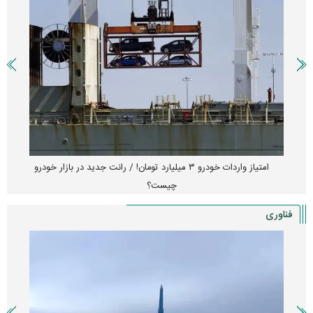
امتیاز واردات خودرو ۳ میلیارد تومان! / رانت جدید در بازار خودرو
چیست؟
فناوری