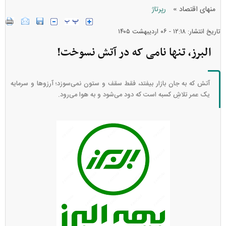
»
منهای اقتصاد
رپرتاژ
تاریخ انتشار: ۱۲:۱۸ - ۰۶ ارديبهشت ۱۴۰۵
البرز، تنها نامی که در آتش نسوخت!
آتش که به جان بازار بیفتد، فقط سقف و ستون نمی‌سوزد؛ آرزو‌ها و سرمایه
یک عمر تلاشِ کسبه است که دود می‌شود و به هوا می‌رود.