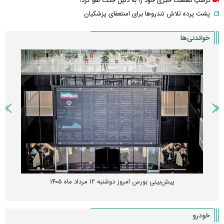
ترامپ نشست خبری خود را به دلیل جنگ لغو کرد!
پشت پرده تلاش تندروها برای استعفای پزشکیان
خواندنی‌ها
پیش‌بینی بورس امروز دوشنبه ۱۲ مرداد ماه ۱۴۰۵
خودرو