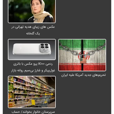
عکس های زیبای هدیه تهرانی در
یک گلخانه
ردمی K۱۰۰ پرو مکس با باتری
غول‌پیکر و شارژ بی‌سیم روانه بازار
تحریم‌های جدید آمریکا علیه ایران
می‌شود
سرپرستان خانوار بخوانند/ حساب