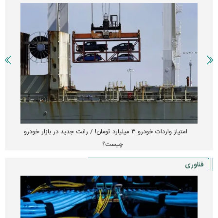
امتیاز واردات خودرو ۳ میلیارد تومان! / رانت جدید در بازار خودرو
چیست؟
فناوری