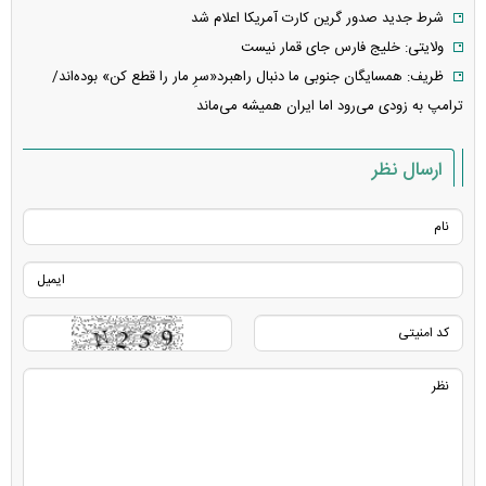
شرط جدید صدور گرین کارت آمریکا اعلام شد
ولایتی: خلیج فارس جای قمار نیست
ظریف: همسایگان جنوبی ما دنبال راهبرد«سرِ مار را قطع کن» بوده‌اند/
ترامپ به زودی می‌رود اما ایران همیشه می‌ماند
ارسال نظر