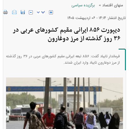
»
منهای اقتصاد
برگزیده سیاسی
تاریخ انتشار: ۱۴:۱۴ - ۰۶ ارديبهشت ۱۴۰۵
دیپورت ۸۵۶ ایرانی مقیم کشورهای عربی در
۳۶ روز گذشته از مرز دوغارون
فرماندار تایباد گفت: ۸۵۶ تبعه ایرانی مقیم کشورهای عربی در ۳۶ روز گذشته
از مرز دوغارون تایباد وارد ایران شدند.