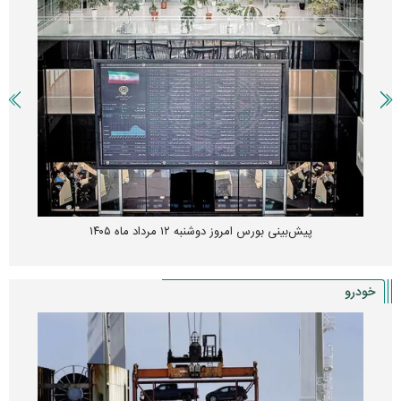
پیش‌بینی بورس امروز دوشنبه ۱۲ مرداد ماه ۱۴۰۵
خودرو