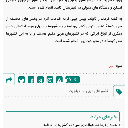
وزارت امورخارجه در خراسان رضوی و اداره کل اتباع و امور مهاجران خارجی
استان و دستگاه‌های متولی در شهرستان تایباد انجام شده است.
به گفته فرماندار تایباد، پیش بینی ارائه خدمات لازم در بخش‌های مختلف از
سوی دستگاه‌های متولی کشوری، استانی و شهرستانی برای ورود احتمالی شمار
دیگری از اتباع ایرانی که در کشورهای عربی مقیم هستند و یا به این کشورها
سفر کرده‌اند در معبر دوغارون انجام شده است.
منبع:
مهر
0
گزارش
،
کشورهای عربی
مهاجرت
خطا
خبرهای مرتبط
هشدار فرمانده هوافضای سپاه به کشور‌های منطقه