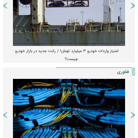
امتیاز واردات خودرو ۳ میلیارد تومان! / رانت جدید در بازار خودرو
چیست؟
فناوری