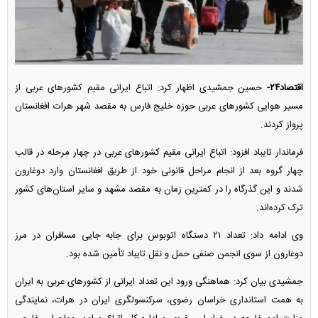
اقتصاد۲۴-
حسین جمشیدی اظهار کرد: اتباع ایرانی مقیم کشورهای عربی از
مسیر هوایی کشورهای عربی حوزه خلیج فارس به مقصد شهر هرات افغانستان
پرواز کردند.
فرماندار تایباد افزود: اتباع ایرانی مقیم کشورهای عربی در چهار مرحله در قالب
چهار گروه بعد از انجام مراحل قانونی خود از طریق افغانستان وارد دوغارون
شدند و این گذرگاه را در کمترین زمان به مقصد مشهد و سایر استان‌های کشور
ترک کرده‌اند.
وی ادامه داد: تعداد ۲۱ دستگاه اتوبوس برای جابه جایی مسافران در مرز
دوغارون از سوی انجمن صنفی حمل و نقل تایباد تأمین شده بود.
جمشیدی بیان کرد: هماهنگی ورود این تعداد ایرانی از کشورهای عربی به ایران
به همت استانداری خراسان رضوی، سرکنسولگری ایران در هرات، نمایندگی