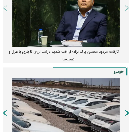
کارنامه مردود محسن پاک‌ نژاد؛ از افت شدید درآمد ارزی تا بازی با عزل و
نصب‌ها
خودرو