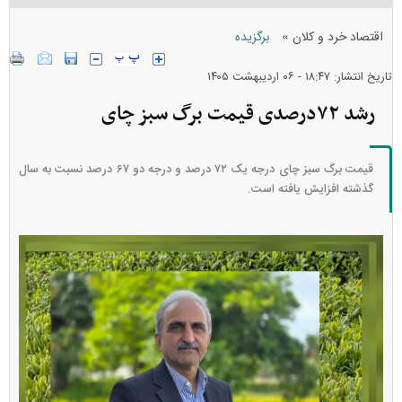
»
اقتصاد خرد و کلان
برگزیده
تاریخ انتشار: ۱۸:۴۷ - ۰۶ ارديبهشت ۱۴۰۵
رشد ۷۲درصدی قیمت برگ سبز چای
قیمت برگ سبز چای درجه یک ۷۲ درصد و درجه دو ۶۷ درصد نسبت به سال
گذشته افزایش یافته است.