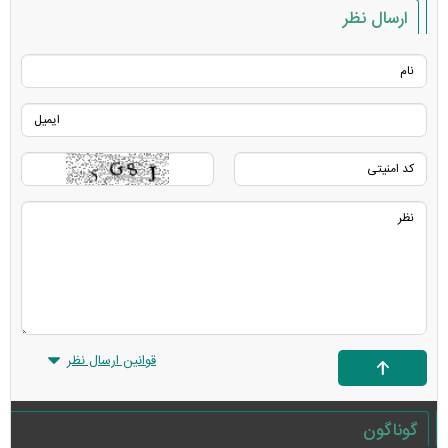
ارسال نظر
قوانین ارسال نظر
گوناگون