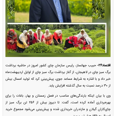
اقتصاد۲۴-
حبیب جهانساز، رئیس سازمان چای کشور امروز در حاشیه برداشت
برگ سبز چای در لاهیجان، از آغاز برداشت برگ سبز چای از اوایل اردیبهشت‌ماه
خبر داد و با اشاره به شرایط مساعد جوی، پیش‌بینی کرد که تولید امسال بیش
از ۳۰ درصد نسبت به سال گذشته افزایش یابد.
وی با بیان اینکه بارندگی‌های مناسب در فصل زمستان و بهار، باغات را برای
بهره‌برداری آماده کرده است، گفت: تا دیروز بیش از ۲۵۶ تن برگ سبز از
چای‌کاران گیلان و مازندران خریداری شده و پیش‌بینی می‌شود مجموع خرید