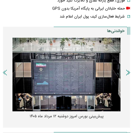
فوری/ قطع یارانه نقدی و کالابرگ کلید خورد
حمله خلبانان ایرانی به پایگاه آمریکا بدون GPS
شرایط فعال‌سازی کیف پول ایران اعلام شد
خواندنی‌ها
پیش‌بینی بورس امروز دوشنبه ۱۲ مرداد ماه ۱۴۰۵