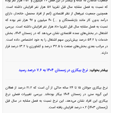
جمعیت شاغلان ۱۵ ساله و بیشتر در این فصل ۲۴ میلیون و ۳۵۳ هزار نفر بوده
که نسبت به فصل مشابه سال قبل تقریبا ۵۷ هزار نفر افزایش داشته است.
همچنین جمعیت غیرفعال از نظر اقتصادی (اعم از افراد محصل، خانه‌دار، دارای
درآمد بدون کار مانند بازنشستگان و ...) ۴۰ میلیون و ۹۷ هزار نفر بوده که
نسبت به فصل مشابه سال قبل تقریبا ۸۱۰ هزار نفر افزایش داشته است. بررسی
اشتغال در بخش‌های عمده اقتصادی نشان می‌دهد که در زمستان ۱۴۰۴، بخش
خدمات با ۵۴.۲ درصد بیش­‌ترین سهم اشتغال را به خود اختصاص داده است.
در مراتب بعدی بخش‌های صنعت با ۳۲.۵ درصد و کشاورزی با ۱۳.۲ درصد قرار
دارند.
نرخ بیکاری در زمستان ۱۴۰۴ به ۷.۶ درصد رسید
بیشتر بخوانید:
نرخ بیکاری جوانان ۱۵ تا ۲۴ ساله حاکی از آن است که ۲۱.۲ درصد از فعالان
این گروه سنی در زمستان ۱۴۰۴ بیکار بوده‌اند. بررسی تغییرات فصلی نرخ
بیکاری این افراد نشان می‌دهد، این نرخ نسبت به فصل مشابه در سال قبل
(زمستان ۱۴۰۳) ۰.۲ درصد افزایش یافته است.