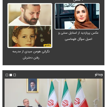
عکس پربازدید از استایل سنتی و
اصیل سوگل طهماسبی
نگرانی هومن سیدی از مدرسه
رفتن دخترش
ویدئو