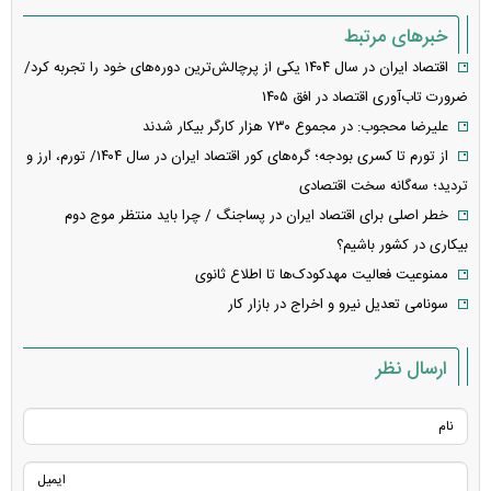
خبرهای مرتبط
اقتصاد ایران در سال ۱۴۰۴ یکی از پرچالش‌ترین دوره‌های خود را تجربه کرد/
ضرورت تاب‌آوری اقتصاد در افق ۱۴۰۵
علیرضا محجوب: در مجموع ۷۳۰ هزار کارگر بیکار شدند
از تورم تا کسری بودجه؛ گره‌های کور اقتصاد ایران در سال ۱۴۰۴/ تورم، ارز و
تردید؛ سه‌گانه سخت اقتصادی
خطر اصلی برای اقتصاد ایران در پساجنگ / چرا باید منتظر موج دوم
بیکاری در کشور باشیم؟
ممنوعیت فعالیت مهدکودک‌ها تا اطلاع ثانوی
سونامی تعدیل نیرو و اخراج در بازار کار
ارسال نظر