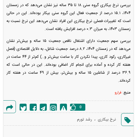
بررسی نرخ بیکاری گروه سنی ۱۸ تا ۳۵ ساله نیز نشان می‌دهد که در زمستان
۱۴۰۴، ۱۵.۱ درصد از جمعیت فعال این گروه سنی بیکار بوده‌اند. این در حالی
است که تغییرات فصلی نرخ بیکاری این افراد نشان می‌دهد این نرخ نسبت به
زمستان ۱۴۰۳، به میزان ۰.۳ درصد افزایش یافته است.
بررسی سهم جمعیت دارای اشتغال ناقص جمعیت ۱۵ ساله و بیش‌تر نشان
می‌دهد که در زمستان ۱۴۰۴، ۸.۲ درصد جمعیت شاغل، به دلایل اقتصادی (فصل
غیرکاری، رکود کاری، پیدا نکردن کار با ساعت بیش‌تر و…) کم‌تر از ۴۴ ساعت در
هفته کار کرده و آماده برای انجام کار اضافی بوده‌اند. این در حالی است که
۳۶.۹ درصد از شاغلین ۱۵ ساله و بیش‌تر، بیش از ۴۹ ساعت در هفته کار
کرده‌اند.
منبع:
فرارو
0
گزارش
،
نرخ بیکاری
رشد تورم
خطا