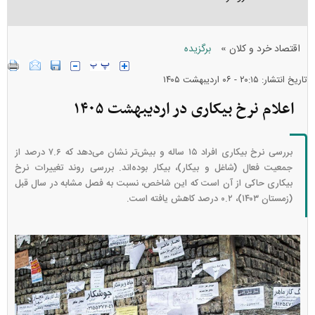
»
اقتصاد خرد و کلان
برگزیده
تاریخ انتشار: ۲۰:۱۵ - ۰۶ ارديبهشت ۱۴۰۵
اعلام نرخ بیکاری در اردیبهشت ۱۴۰۵
بررسی نرخ بیکاری افراد ۱۵ ساله و بیش‌تر نشان می‌دهد که ۷.۶ درصد از
جمعیت فعال (شاغل و بیکار)، بیکار بوده‌اند. بررسی روند تغییرات نرخ
بیکاری حاکی از آن است که این شاخص، نسبت به فصل مشابه در سال قبل
(زمستان ۱۴۰۳)، ۰.۲ درصد کاهش یافته است.