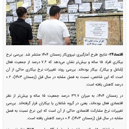
اقتصاد۲۴-
نتایج طرح آمارگیری نیروی‌کار زمستان ۱۴۰۴ منتشر شد. بررسی نرخ
بیکاری افراد ۱۵ ساله و بیش‌تر نشان می‌دهد که ۷.۶ درصد از جمعیت فعال
(شاغل و بیکار)، بیکار بوده‌اند. بررسی روند تغییرات نرخ بیکاری حاکی از آن
است که این شاخص، نسبت به فصل مشابه در سال قبل (زمستان ۱۴۰۳)، ۰.۲
درصد کاهش یافته است.
در زمستان ۱۴۰۴، به میزان ۳۹.۷ درصد جمعیت ۱۵ ساله و بیش‌تر از نظر
اقتصادی فعال بوده‌اند، یعنی در گروه شاغلان یا بیکاران قرار گرفته‌اند. بررسی
تغییرات نرخ مشارکت اقتصادی حاکی از آن است که این نرخ نسبت به فصل
مشابه در سال قبل (زمستان ۱۴۰۳)، ۰.۴ درصد کاهش یافته است.