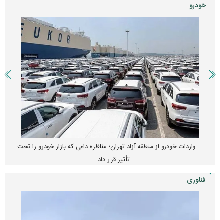
خودرو
واردات خودرو از منطقه آزاد تهران؛ مناظره داغی که بازار خودرو را تحت
تأثیر قرار داد
فناوری