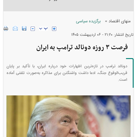
»
منهای اقتصاد
برگزیده سیاسی
تاریخ انتشار: ۲۱:۲۰ - ۰۶ ارديبهشت ۱۴۰۵
فرصت ۳ روزه دونالد ترامپ به ایران
دونالد ترامپ در تازه‌ترین اظهارات خود درباره ایران، با تأکید بر پایان
قریب‌الوقوع جنگ، ادعا داشت واشنگتن برای مذاکره به‌صورت تلفنی آماده
است.