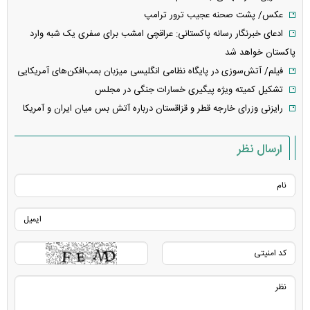
عکس/ پشت ‌صحنه‌ عجیب ترور ترامپ
ادعای خبرنگار رسانه پاکستانی: عراقچی امشب برای سفری یک شبه وارد
پاکستان خواهد شد
فیلم/ آتش‌سوزی در پایگاه نظامی انگلیسی میزبان بمب‌افکن‌های آمریکایی
تشکیل کمیته ویژه پیگیری خسارات جنگی در مجلس
رایزنی وزرای خارجه قطر و قزاقستان درباره آتش بس میان ایران و آمریکا
ارسال نظر