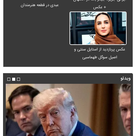
عبدی در قطعه هنرمندان
+ عکس
عکس پربازدید از استایل سنتی و
اصیل سوگل طهماسبی
ویدئو