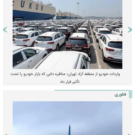
واردات خودرو از منطقه آزاد تهران؛ مناظره داغی که بازار خودرو را تحت
تأثیر قرار داد
فناوری