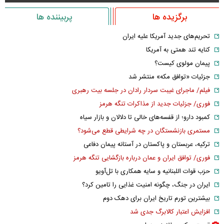
برگزیده ها
پربیننده ها
تحریم‌های جدید آمریکا علیه ایران
کنایه تند همتی به آمریکا
پیمان مولوی کیست؟
جزئیات «توافق مکه» منتشر شد
فیلم/ ماجرای غیبت سردار رادان در جلسه بیت رهبری
فوری/ جزئیات جدید از مذاکرات تنگه هرمز
کمبود دارو؛ از قفسه‌های خالی تا دلالان و بازار سیاه
مستمری بازنشستگان در چه شرایطی قطع می‌شود؟
ترکیه، عربستان و پاکستان در آستانه پیمان دفاعی
فوری/ توافق ایران و عمان درباره بازگشایی تنگه هرمز
حزب قوات اللبنانیه و سایه همکاری با تل‌آویو
ایران در جنگ، چگونه امنیت غذایی را تامین کرد؟
بیشترین تورم تاریخ ایران برای دهک دوم
افزایش اعتبار کالابرگ جدی شد