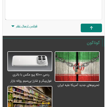
قوانین ارسال نظر
گوناگون
ردمی K۱۰۰ پرو مکس با باتری
غول‌پیکر و شارژ بی‌سیم روانه بازار
تحریم‌های جدید آمریکا علیه ایران
می‌شود