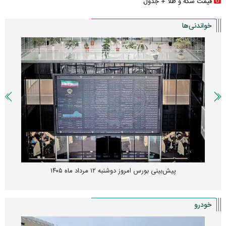
قیمت سکه و طلا + جدول
خواندنی‌ها
پیش‌بینی بورس امروز دوشنبه ۱۲ مرداد ماه ۱۴۰۵
خودرو