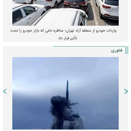
واردات خودرو از منطقه آزاد تهران؛ مناظره داغی که بازار خودرو را تحت
تأثیر قرار داد
فناوری