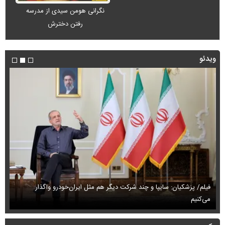
نگرانی هومن سیدی از مدرسه
رفتن دخترش
ویدئو
فیلم/ پزشکیان: سایپا و چند شرکت دیگر هم مثل ایران‌خودرو واگذار
می‌کنیم
حم