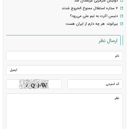
دونیس سرمربی عربستان شد
۷ ستاره استقلال ممنوع الخروج شدند
دنیس اکرت به تیم ملی می‌رود؟
بیرانوند: هر چه دارم از ایران هست
ارسال نظر