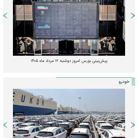
پیش‌بینی بورس امروز دوشنبه ۱۲ مرداد ماه ۱۴۰۵
خودرو