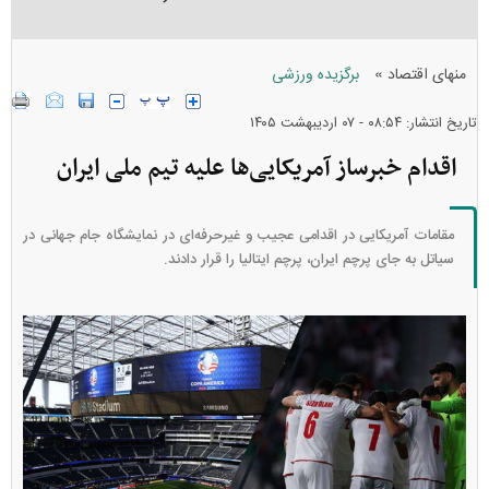
»
منهای اقتصاد
برگزیده ورزشی
تاریخ انتشار: ۰۸:۵۴ - ۰۷ ارديبهشت ۱۴۰۵
اقدام خبرساز آمریکایی‌ها علیه تیم ملی ایران
مقامات آمریکایی در اقدامی عجیب و غیرحرفه‌ای در نمایشگاه جام جهانی در
سیاتل به جای پرچم ایران، پرچم ایتالیا را قرار دادند.