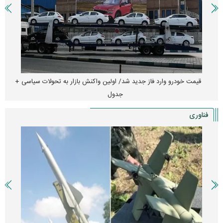
قیمت خودرو وارد فاز جدید شد/ اولین واکنش بازار به تحولات سیاسی +
جدول
فناوری