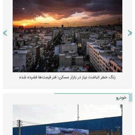
زنگ خطر انباشت نیاز در بازار مسکن؛ فنر قیمت‌ها فشرده شده
خودرو