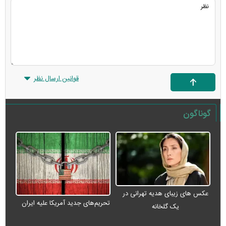
قوانین ارسال نظر
گوناگون
عکس های زیبای هدیه تهرانی در
تحریم‌های جدید آمریکا علیه ایران
یک گلخانه