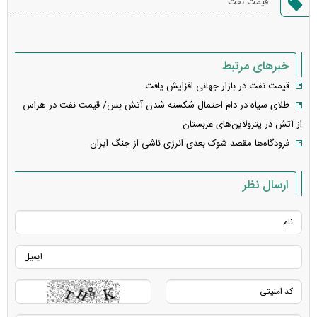
قیمت نفت
خطا
خبرهای مرتبط
قیمت نفت در بازار جهانی افزایش یافت
طلای سیاه در دام احتمال شکسته شدن آتش بس/ قیمت نفت در هراس
از آتش در پترولاین‌های عربستان
فرودگاه‌ها مقصد شوک بعدی انرژی ناشی از جنگ ایران
ارسال نظر