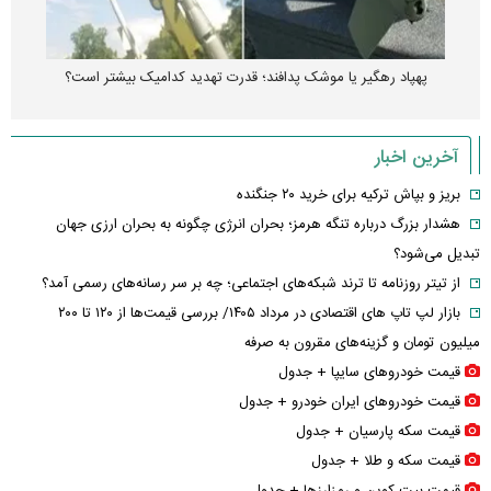
پهپاد رهگیر یا موشک پدافند؛ قدرت تهدید کدامیک بیشتر است؟
آخرین اخبار
بریز و بپاش ترکیه برای خرید ۲۰ جنگنده
هشدار بزرگ درباره تنگه هرمز؛ بحران انرژی چگونه به بحران ارزی جهان
تبدیل می‌شود؟
از تیتر روزنامه تا ترند شبکه‌های اجتماعی؛ چه بر سر رسانه‌های رسمی آمد؟
بازار لپ‌ تاپ‌ های اقتصادی در مرداد ۱۴۰۵/ بررسی قیمت‌ها از ۱۲۰ تا ۲۰۰
میلیون تومان و گزینه‌های مقرون‌ به‌ صرفه
قیمت خودرو‌های سایپا + جدول
قیمت خودرو‌های ایران خودرو + جدول
قیمت سکه پارسیان + جدول
قیمت سکه و طلا + جدول
قیمت بیت کوین و رمزارز‌ها + جدول