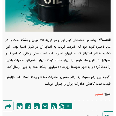
اقتصاد۲۴-
براساس داده‌های کپلر ایران در فوریه ۱۹۱ میلیون بشکه نفت را در
دریا ذخیره کرده بود که اکثریت قریب به اتفاق آن در شرق آسیا بود، این
ذخیره شناور استراتژیک به تهران اجازه داده است حتی زمانی که آمریکا و
اسرائیل در طول ماه مارس به ایران حمله کردند، ایران همچنان صادرات بالایی
را حفظ کرده و به طور متوسط روزانه ۱.۱ میلیون بشکه نفت به چین ارسال کند.
اگرچه این رقم نسبت به ارقام معمول صادرات کاهش یافته است، اما افزایش
قیمت نفت کاهش صادرات ایران را جبران می‌کند.
منبع:
تسنیم
0
گزارش