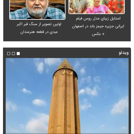
استایل زیبای مدل روس فیلم
اولین تصویر از سنگ قبر اکبر
ایرانی جزیره جیمز باند در اصفهان
عبدی در قطعه هنرمندان
+ عکس
ویدئو