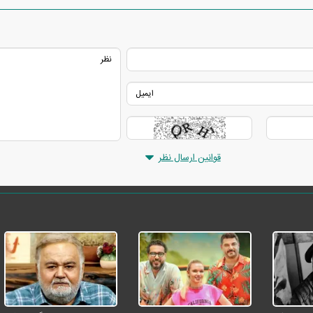
قوانین ارسال نظر