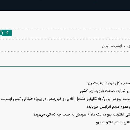
0
،
ی
اینترنت ایران
ستانی کل درباره اینترنت پرو
 بر شرایط صنعت بازی‌سازی کشور
ترنت پرو در ایران/ بلاتکلیفی مشاغل آنلاین و غیررسمی در پروژه طبقاتی‌ کردن اینترنت
 عموم مردم افزایش می‌یابد؟
تی به نام اینترنت پرو