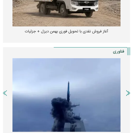
آغاز فروش نقدی با تحویل فوری بهمن دیزل + جزئیات
فناوری