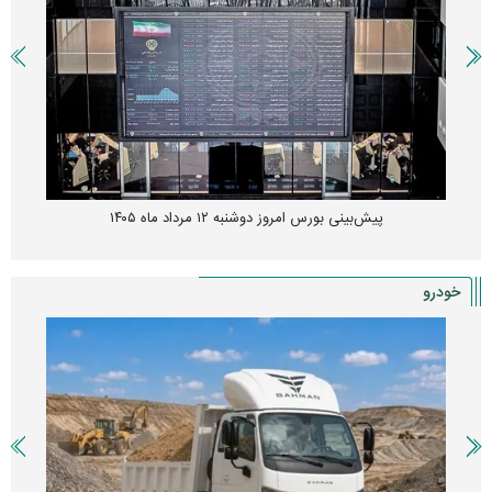
پیش‌بینی بورس امروز دوشنبه ۱۲ مرداد ماه ۱۴۰۵
خودرو