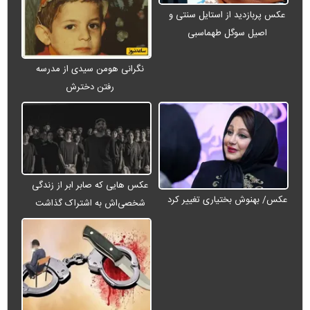
عکس پربازدید از استایل سنتی و
اصیل سوگل طهماسبی
نگرانی هومن سیدی از مدرسه
رفتن دخترش
عکس هایی که صابر ابر از زندگی
عکس/ بهنوش بختیاری تغییر کرد
شخصی‌اش به اشتراک گذاشت