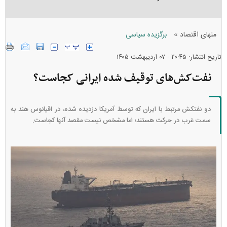
»
منهای اقتصاد
برگزیده سیاسی
تاریخ انتشار: ۲۰:۴۵ - ۰۷ ارديبهشت ۱۴۰۵
نفت‌کش‌های توقیف شده ایرانی کجاست؟
دو نفتکش مرتبط با ایران که توسط آمریکا دزدیده شده، در اقیانوس هند به
سمت غرب در حرکت هستند؛ اما مشخص نیست مقصد آنها کجاست.