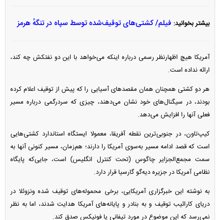
فیلم/ کشتی‌های توقیف‌شده توسط سپاه در تنگهٔ هرمز
بیشتر بخوانید:
آمریکا هیچ اظهارنظر رسمی درباره اینکه می‌خواهد با این دو نفتکش چه کند،
ارائه نداده است.
هر دو کشتی همچنان همان مقصد‌های آسیایی را که پیش از توقیف اعلام کرده
بودند، در سیگنال‌های خود نشان می‌دهند، چیزی که سردرگمی درباره مسیر
فعلی آنها را افزایش می‌دهد.
کیپ‌تاون، در جنوبی‌ترین نقطه آفریقا، معمولا ایستگاه استاندارد کشتی‌هایی
است که قصد ادامه مسیر به‌سوی آمریکا را دارند؛ هم‌زمان، مسیر کنونی آنها به
سمت مجمع‌الجزایر چاگوس (تحت کنترل انگلیس) است، جایی‌که پایگاه
نظامی آمریکا در جزیره دیه‌گو گارسیا قرار دارد.
به نوشته این خبرگزاری آمریکایی، برخی محموله‌های توقیف شده ونزوئلا در
دریای کارائیب توقیف و به بنادر و پایانه‌های آمریکا هدایت شدند، اما به نظر
نمی‌رسد که این موضوع در مورد تیفانی یا فونیکس صدق کند.