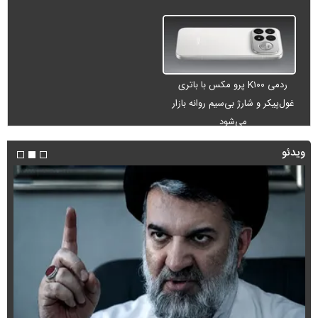
ردمی K۱۰۰ پرو مکس با باتری
غول‌پیکر و شارژ بی‌سیم روانه بازار
می‌شود
ویدئو