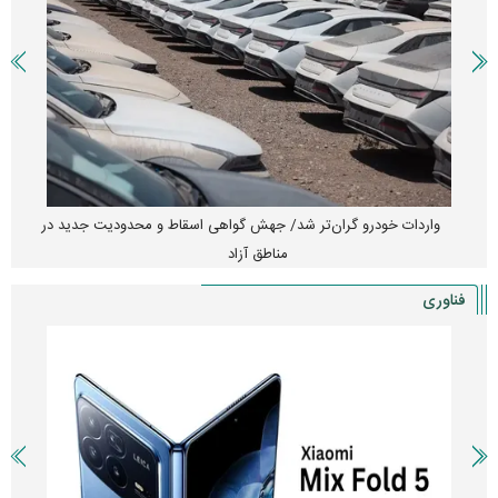
واردات خودرو گران‌تر شد/ جهش گواهی اسقاط و محدودیت جدید در
مناطق آزاد
فناوری