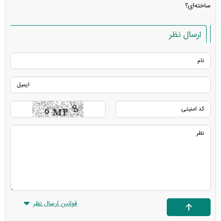
ساخته‌ای؟
ارسال نظر
قوانین ارسال نظر