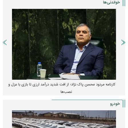
خواندنی‌ها
کارنامه مردود محسن پاک‌ نژاد؛ از افت شدید درآمد ارزی تا بازی با عزل و
نصب‌ها
خودرو