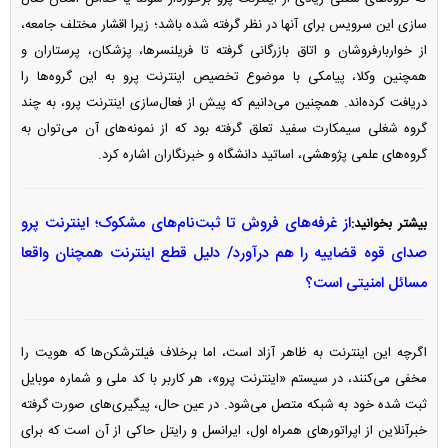
سازی این سرویس برای آنها در نظر گرفته شده باشد؛ زیرا اقشار مختلف جامعه،
از خواربارفروشان و اتاق بازرگانی گرفته تا فریلنسرها، پزشکان، پرستاران و
همچنین وکلا، پیامکی با موضوع تخصیص اینترنت پرو به این گروه‌ها را
دریافت کرده‌اند. همچنین می‌دانیم که پیش از فعال‌سازی اینترنت پرو، به چند
گروه شغلی سیمکارت سفید تعلق گرفته بود که از نمونه‌های آن می‌توان به
گروه‌های علمی پژوهشی، اساتید دانشگاه و خبرنگاران اشاره کرد.
از غرفه‌های فروش تا ثبت‌نام‌های مشکوک؛ اینترنت پرو
بیشتر بخوانید:
صدای قوه قضاییه را هم درآورد/ دلیل قطع اینترنت همچنان واقعا
مسائل امنیتی است؟
اگرچه این اینترنت به ظاهر آزاد است، اما برخلاف فیلترشکن‌ها که هویت را
مخفی می‌کنند، در سیستم «اینترنت پرو»، هر کاربر با کد ملی و شماره موبایل
ثبت شده خود به شبکه متصل می‌شود. در عین حال، پیگیری‌های صورت گرفته
خبرآنلاین از اپراتور‌های همراه اول، ایرانسل و رایتل حاکی از آن است که برای