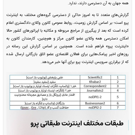
همه جهان به آن دسترسی دارند، ندارد.
گزارش‌های متعدد تا به امروز حاکی از دسترسی گروه‌های مختلف به اینترنت
پرو است؛ بر اساس گزارش زومیت، روابط عمومی کانون وکلای دادگستری اعلام
کرده است که بعد از پیگیری از مراجع مربوطه و مکاتبه با اپراتور‌های کشور حالا
امکان دسترسی همه وکلای عضو کانون مرکز و هم‌چنین، کارمندان کانون به
«اینترنت پرو» فراهم شده است. همچنین بر اساس گزارش این رسانه در
روز‌های اخیر پیامک‌هایی برای فعالان اقتصادی عضو اتاق بازرگانی ارسال شده
که از برقراری سرویس اینترنت پرو برای آنها خبر می‌دهد.