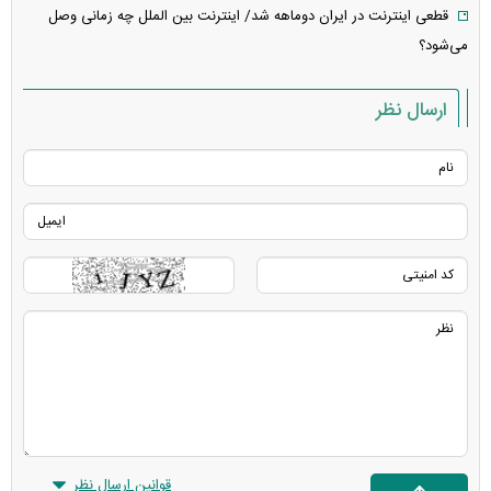
قطعی اینترنت در ایران دوماهه شد/ اینترنت بین الملل چه زمانی وصل
می‌شود؟
ارسال نظر
قوانین ارسال نظر