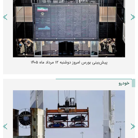
پیش‌بینی بورس امروز دوشنبه ۱۲ مرداد ماه ۱۴۰۵
خودرو