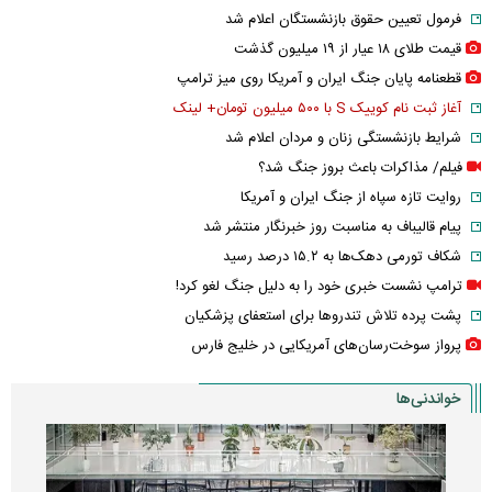
فرمول تعیین حقوق بازنشستگان اعلام شد
قیمت طلای ۱۸ عیار از ۱۹ میلیون گذشت
قطعنامه پایان جنگ ایران و آمریکا روی میز ترامپ
آغاز ثبت نام کوییک S با ۵۰۰ میلیون تومان+ لینک
شرایط بازنشستگی زنان و مردان اعلام شد
فیلم/ مذاکرات باعث بروز جنگ شد؟
روایت تازه سپاه از جنگ ایران و آمریکا
پیام قالیباف به مناسبت روز خبرنگار منتشر شد
شکاف تورمی دهک‌ها به ۱۵.۲ درصد رسید
ترامپ نشست خبری خود را به دلیل جنگ لغو کرد!
پشت پرده تلاش تندروها برای استعفای پزشکیان
پرواز سوخت‌رسان‌های آمریکایی در خلیج فارس
خواندنی‌ها