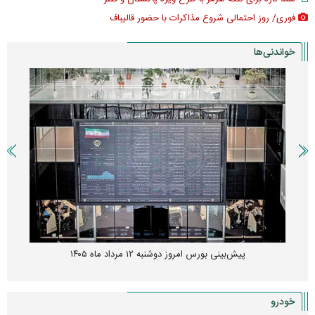
فوری/ روز احتمالی شروع مذاکرات با حضور قالیباف
خواندنی‌ها
پیش‌بینی بورس امروز دوشنبه ۱۲ مرداد ماه ۱۴۰۵
خودرو