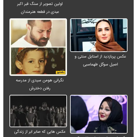
اولین تصویر از سنگ قبر اکبر
عبدی در قطعه هنرمندان
عکس پربازدید از استایل سنتی و
اصیل سوگل طهماسبی
نگرانی هومن سیدی از مدرسه
رفتن دخترش
عکس هایی که صابر ابر از زندگی