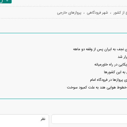
0
،
،
از کشور
شهر فرودگاهی
پروازهای خارجی
ی نجف به ایران پس از وقفه دو ماهه
رار شد
کایی در راه خاورمیانه
ن به این کشورها
 پروازها در فرودگاه امام
 خطوط هوایی هند به علت کمبود سوخت