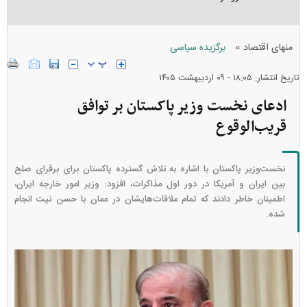
»
منهای اقتصاد
برگزیده سیاسی
تاریخ انتشار: ۱۸:۰۵ - ۰۹ ارديبهشت ۱۴۰۵
ادعای نخست وزیر پاکستان بر توافق
قریب‌الوقوع
نخست‌وزیر پاکستان با اشاره به تلاش گسترده پاکستان برای برقرای صلح
بین ایران و آمریکا در دور اول مذاکرات، افزود: وزیر امور خارجه ایران،
اطمینان خاطر دادند که تمام ملاقات‌هایشان در عمان با حسن نیت انجام
شده.