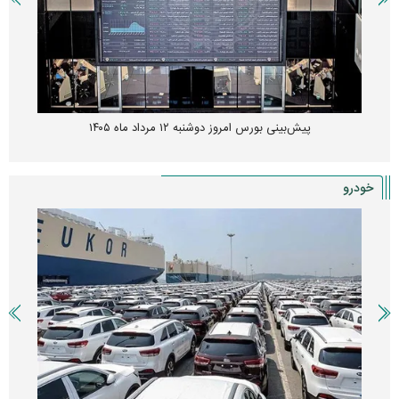
پیش‌بینی بورس امروز دوشنبه ۱۲ مرداد ماه ۱۴۰۵
خودرو