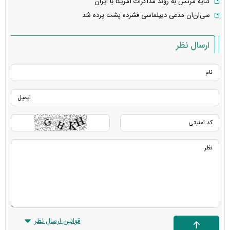
کنایه مرتس به روند مذاکرات آمریکا با ایران
سی‌ان‌ان مدعی دیپلماسی فشرده پشت پرده شد
ارسال نظر
قوانین ارسال نظر