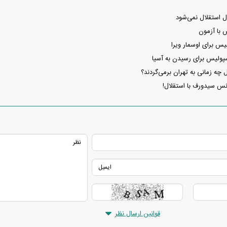
 استقلال نمی‌شود
 با آزمون
س برای اوسمار ویرا
پولیس برای رسیدن به آسیا
 چه زمانی به تهران برمی‌گردند؟
نس سیدورف با استقلال!
قوانین ارسال نظر