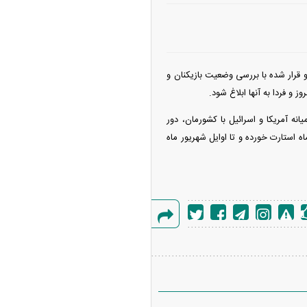
 قرار شده با بررسی وضعیت بازیکنان و
 فردا به آنها ابلاغ شود.
نه آمریکا و اسرائیل با کشورمان، دور
ه استارت خورده و تا اوایل شهریور ماه
گزارش
خطا