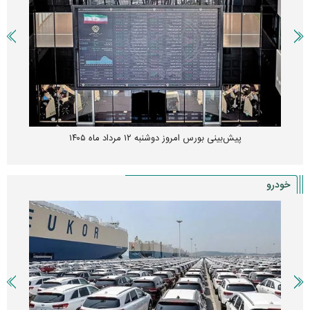
پیش‌بینی بورس امروز دوشنبه ۱۲ مرداد ماه ۱۴۰۵
خودرو