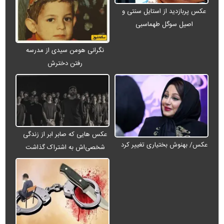
عکس پربازدید از استایل سنتی و
اصیل سوگل طهماسبی
نگرانی هومن سیدی از مدرسه
رفتن دخترش
عکس هایی که صابر ابر از زندگی
عکس/ بهنوش بختیاری تغییر کرد
شخصی‌اش به اشتراک گذاشت