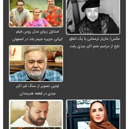
استایل زیبای مدل روس فیلم
عکس/ مازیار لرستانی با یک اتفاق
ایرانی جزیره جیمز باند در اصفهان
تلخ از مراسم ختم اکبر عبدی رفت
+ عکس
اولین تصویر از سنگ قبر اکبر
عبدی در قطعه هنرمندان