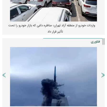
واردات خودرو از منطقه آزاد تهران؛ مناظره داغی که بازار خودرو را تحت
تأثیر قرار داد
فناوری