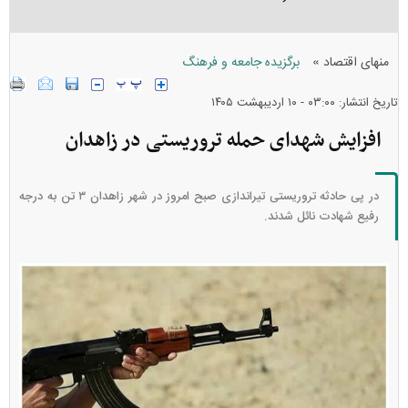
»
منهای اقتصاد
برگزیده جامعه و فرهنگ
تاریخ انتشار: ۰۳:۰۰ - ۱۰ ارديبهشت ۱۴۰۵
افزایش شهدای حمله تروریستی در زاهدان
در پی حادثه تروریستی تیراندازی صبح امروز در شهر زاهدان ۳ تن به درجه
رفیع شهادت نائل شدند.