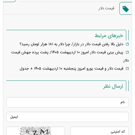
گزارش
قیمت دلار
خطا
خبرهای مرتبط
دلیل بالا رفتن قیمت دلار در بازار/ چرا دلار به ۱۸۱ هزار تومان رسید؟
پیش بینی قیمت دلار امروز ۱۰ اردیبهشت ۱۴۰۵/ پشت پرده جهش قیمت
دلار
قیمت دلار و قیمت یورو امروز پنجشنبه ۱۰ اردیبهشت ۱۴۰۵ + جدول
ارسال نظر