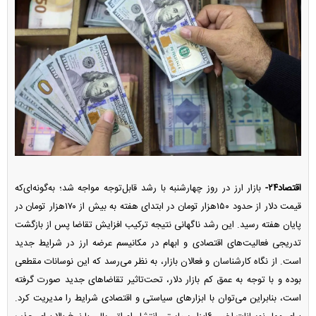
اقتصاد۲۴-
بازار ارز در روز چهارشنبه با رشد قابل‌توجه مواجه شد؛ به‌گونه‌ای‌که
قیمت دلار از حدود ۱۵۰هزار تومان در ابتدای هفته به بیش از ۱۷۰هزار تومان در
پایان هفته رسید. این رشد ناگهانی نتیجه ترکیب افزایش تقاضا پس از بازگشت
تدریجی فعالیت‌های اقتصادی و ابهام در مکانیسم عرضه ارز در شرایط جدید
است. از نگاه کارشناسان و فعالان بازار، به نظر می‌رسد که این نوسانات مقطعی
بوده و با توجه به عمق کم بازار دلار، تحت‌تاثیر تقاضاهای جدید صورت گرفته
است، بنابراین می‌توان با ابزارهای سیاستی و اقتصادی شرایط را مدیریت کرد.