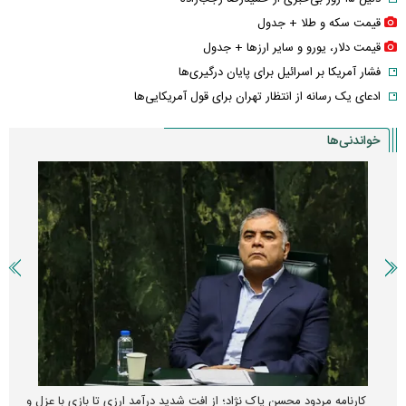
قیمت سکه و طلا + جدول
قیمت دلار، یورو و سایر ارز‌ها + جدول
فشار آمریکا بر اسرائیل برای پایان درگیری‌ها
ادعای یک رسانه از انتظار تهران برای قول آمریکایی‌ها
خواندنی‌ها
کارنامه مردود محسن پاک‌ نژاد؛ از افت شدید درآمد ارزی تا بازی با عزل و