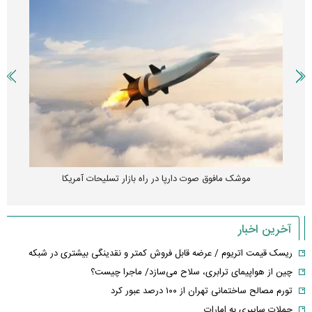
موشک مافوق صوت دارپا در راه بازار تسلیحات آمریکا
آخرین اخبار
ریسک قیمت اتریوم / عرضه قابل فروش کمتر و نقدینگی بیشتری در شبکه
چین از هواپیمای ترابری، سلاح می‌سازد/ ماجرا چیست؟
تورم مصالح ساختمانی تهران از ۱۰۰ درصد عبور کرد
حملات سایبری به امارات