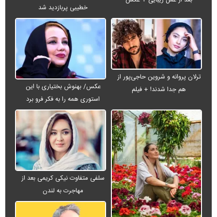
بعد از عمل زیبایی + عکس
خطیبی پربازدید شد
ترلان پروانه و شروین حاجی‌پور از
عکس/ بهنوش بختیاری با این
هم جدا شدند! + فیلم
استوری همه را به فکر فرو برد
سلفی متفاوت نیکی کریمی بعد از
مهاجرت به لندن