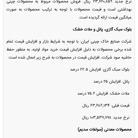
نرخ جدید ۲۳,۷۶۰,۸۵۹ ریال. فروش محصولات مربوط به محصولات چینی
بهداشتی است و قیمت محصولات با توجه به ترکیب محصولات به صورت
میانگین قیمت ارائه گردیده است.
بلوک سبک گازی، پانل و ملات خشک
شرکت صنایع خاک چینی ایران: با توجه به شرایط بازار و افزایش قیمت تمام
شده برخی محصولات به دلیل افزایش قیمت خرید مواد اولیه، به منظور حفظ
حاشیه سود شرکت، افزایش قیمت در محصولات به شرح زیر اعمال شده است:
· بلوک سبک گازی: افزایش ۲۲.۵ درصد
· پانل: افزایش ۲۵ درصد
· ملات خشک: افزایش ۷۵.۶ درصد
· قیمت قبلی: ۶۳,۶۸۶,۱۳۴ ریال
· نرخ جدید: ۱۰۳,۵۳۷,۷۷۸ ریال
محصولات معدنی (سولفات سدیم)