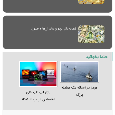
قیمت دلار، یورو و سایر ارز‌ها + جدول
حتما بخوانید
هرمز در آستانه یک معامله
بازار لپ‌ تاپ‌ های
بزرگ
اقتصادی در مرداد ۱۴۰۵