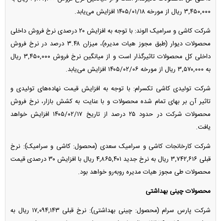
۳,۴۵۰,۰۰۰ ریال از مورخه ۱۴۰۵/۰۱/۱۸ افزایش می‌یابد.
شرکت کاشی و سرامیک الوند: با توجه به افزایش ۲۰ درصدی نرخ فروش داخلی
محصولات دیوار (طبق مجوز هیات مدیره)، میزان ۳.۴۸ درصد در نرخ فروش
داخلی کل محصولات تاثیرگذار است و از میانگین نرخ فروش ۳,۴۵۰,۰۰۰ ریال
به ۳,۵۷۰,۰۰۰ ریال از مورخه ۱۴۰۵/۰۲/۰۶ افزایش می‌یابد.
شرکت تولیدی کاشی تکسرام: با توجه به افزایش قیمت نهاده‌های تولیدی و
تاثیر آن بر بهای تمام شده محصولات و با عنایت به کشش بازار، نرخ فروش
محصولات شرکت در حدود ۲۵ درصد از تاریخ ۱۴۰۵/۰۲/۱۷ افزایش خواهد
یافت.
شرکت کارخانجات کاشی و سرامیک سعدی (محصول: کاشی و سرامیک): نرخ
قبلی ۳,۷۴۲,۶۱۶ ریال به نرخ جدید ۴,۸۶۵,۴۰۱ ریال با افزایش ۳۰ درصدی قیمت
محصولات طی مجوز هیات مدیره رو‌به‌رو خواهد بود.
محصولات چینی بهداشتی
شرکت پارس سرام (محصول: چینی بهداشتی): نرخ قبلی ۱۷,۰۹۴,۱۴۳ ریال به