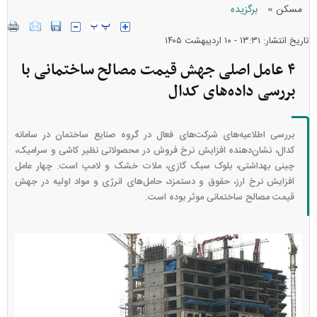
»
مسکن
برگزیده
تاریخ انتشار: ۱۳:۳۱ - ۱۰ ارديبهشت ۱۴۰۵
۴ عامل اصلی جهش قیمت مصالح ساختمانی با
بررسی داده‌های کدال
بررسی اطلاعیه‌های شرکت‌های فعال در گروه صنایع ساختمان در سامانه
کدال، نشان‌دهنده افزایش نرخ فروش در محصولاتی نظیر کاشی و سرامیک،
چینی بهداشتی، بلوک سبک گازی، ملات خشک و لامپ است. چهار عامل
افزایش نرخ ارز، حقوق و دستمزد، حامل‌های انرژی و مواد اولیه در جهش
قیمت مصالح ساختمانی موثر بوده است.