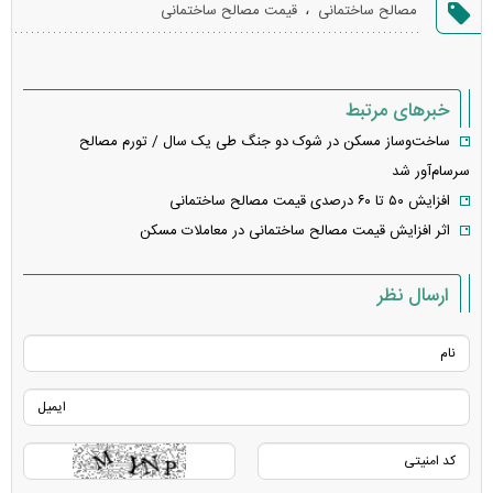
،
مصالح ساختمانی
قیمت مصالح ساختمانی
خطا
خبرهای مرتبط
ساخت‌وساز مسکن در شوک دو جنگ طی یک سال / تورم مصالح
سرسام‌آور شد
افزایش ۵٠ تا ۶٠ درصدی قیمت مصالح ساختمانی
اثر افزایش قیمت مصالح ساختمانی در معاملات مسکن
ارسال نظر