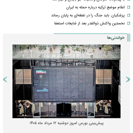
اعلام موضع ترکیه درباره حمله به ایران
پزشکیان: باید جنگ را در نقطه‌ای به پایان رساند
نخستین واکنش ذوالقدر بعد از شایعات استعفا
خواندنی‌ها
پیش‌بینی بورس امروز دوشنبه ۱۲ مرداد ماه ۱۴۰۵