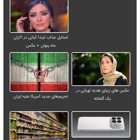
استایل جذاب لیندا کیانی در اکران
ماه پنهان + عکس
عکس های زیبای هدیه تهرانی در
تحریم‌های جدید آمریکا علیه ایران
یک گلخانه