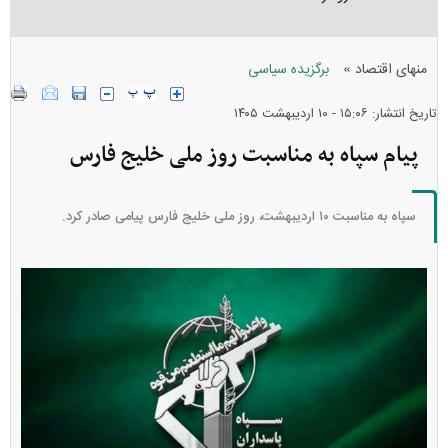
»
منهای اقتصاد
برگزیده سیاسی
تاریخ انتشار: ۱۵:۰۶ - ۱۰ ارديبهشت ۱۴۰۵
پیام سپاه به مناسبت روز ملی خلیج فارس
سپاه به مناسبت ۱۰ اردیبهشت، روز ملی خلیج فارس پیامی صادر کرد.