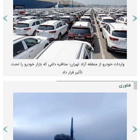
واردات خودرو از منطقه آزاد تهران؛ مناظره داغی که بازار خودرو را تحت
تأثیر قرار داد
فناوری