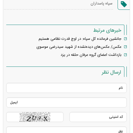
گزارش
سپاه پاسداران
خطا
خبرهای مرتبط
جانشین فرمانده کل سپاه: در اوج قدرت نظامی ‌هستیم
عکس/ عکس‌های دیده‌نشده از شهید سیدرضی موسوی
بازداشت اعضای گروه عرفان حلقه در یزد
ارسال نظر