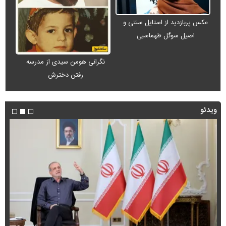
عکس پربازدید از استایل سنتی و
اصیل سوگل طهماسبی
نگرانی هومن سیدی از مدرسه
رفتن دخترش
ویدئو