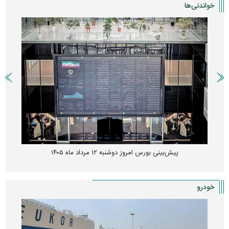
خواندنی‌ها
پیش‌بینی بورس امروز دوشنبه ۱۲ مرداد ماه ۱۴۰۵
خودرو