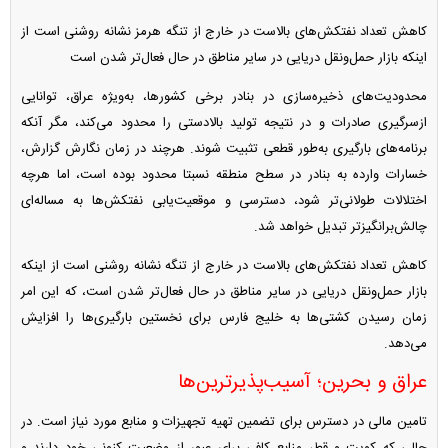
کاهش تعداد نفتکش‌های بالاست در خارج از تنگه هرمز نشانه روشنی است از
اینکه بازار حمل‌ونقل دریایی در سایر مناطق در حال فعال‌تر شدن است
محدودیت‌های ذخیره‌سازی در بنادر برخی کشورها، به‌ویژه عراق، توانایی
ازسرگیری صادرات و در نتیجه تولید بالادستی را محدود می‌کند، مگر آنکه
برنامه‌های بارگیری به‌طور قطعی تثبیت شوند. هرچند در زمان نگارش گزارش،
خسارات وارده به بنادر در سطح منطقه نسبتا محدود بوده است، اما هرچه
اختلالات طولانی‌تر شود، دسترسی و موقعیت‌یابی نفتکش‌ها به مساله‌ای
چالش‌برانگیزتر تبدیل خواهد شد.
کاهش تعداد نفتکش‌های بالاست در خارج از تنگه نشانه روشنی است از اینکه
بازار حمل‌ونقل دریایی در سایر مناطق در حال فعال‌تر شدن است، که این امر
زمان رسیدن کشتی‌ها به خلیج فارس برای نخستین بارگیری‌ها را افزایش
می‌دهد.
عراق و بحرین؛ آسیب‌پذیرترین‌ها
تامین مالی در دسترس برای تضمین تهیه تجهیزات و منابع مورد نیاز است. در