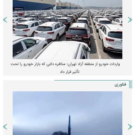
واردات خودرو از منطقه آزاد تهران؛ مناظره داغی که بازار خودرو را تحت
تأثیر قرار داد
فناوری