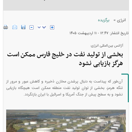
»
انرژی
برگزیده
تاریخ انتشار: ۱۲:۴۷ - ۱۱ ارديبهشت ۱۴۰۵
آژانس بین‌المللی انرژی:
بخشی از تولید نفت در خلیج فارس ممکن است
هرگز بازیابی نشود
آن‌طور که پیداست به دنبال پرشدن مخازن ذخیره و کاهش عبور و مرور از
تنگه هرمز، بخشی از توان تولید نفت منطقه ممکن است هیچگاه بازیابی
نشود و به سطح پیش از جنگ آمریکا و اسرائیل با ایران بازنگردد.