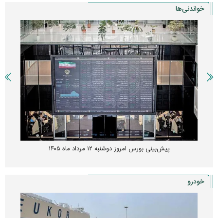
خواندنی‌ها
پیش‌بینی بورس امروز دوشنبه ۱۲ مرداد ماه ۱۴۰۵
خودرو