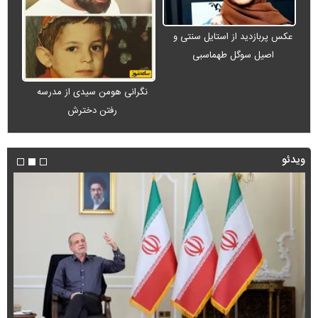
عکس پربازدید از استایل سنتی و
اصیل سوگل طهماسبی
نگرانی هومن سیدی از مدرسه
رفتن دخترش
ویدئو