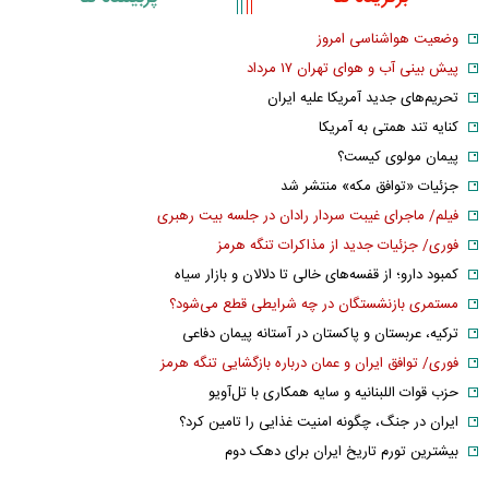
وضعیت هواشناسی امروز
پیش بینی آب و هوای تهران ۱۷ مرداد
تحریم‌های جدید آمریکا علیه ایران
کنایه تند همتی به آمریکا
پیمان مولوی کیست؟
جزئیات «توافق مکه» منتشر شد
فیلم/ ماجرای غیبت سردار رادان در جلسه بیت رهبری
فوری/ جزئیات جدید از مذاکرات تنگه هرمز
کمبود دارو؛ از قفسه‌های خالی تا دلالان و بازار سیاه
مستمری بازنشستگان در چه شرایطی قطع می‌شود؟
ترکیه، عربستان و پاکستان در آستانه پیمان دفاعی
فوری/ توافق ایران و عمان درباره بازگشایی تنگه هرمز
حزب قوات اللبنانیه و سایه همکاری با تل‌آویو
ایران در جنگ، چگونه امنیت غذایی را تامین کرد؟
بیشترین تورم تاریخ ایران برای دهک دوم