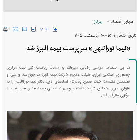
»
منهای اقتصاد
رپرتاژ
تاریخ انتشار: ۱۵:۱۱ - ۱۰ ارديبهشت ۱۴۰۵
«نیما نوراللهی» سرپرست بیمه البرز شد
در پی انتصاب موسی رضایی میرقائد به سمت ریاست کلی بیمه مرکزی
جمهوری اسلامی ایران، هیئت مدیره شرکت بیمه البرز در چهارصد و سی و
هفتمین نشست خود، ضمن پذیرش استعفای وی، دکتر نیما نوراللهی را به
عنوان سرپرست این شرکت انتخاب و جهت تصدی پست مدیرعاملی به بیمه
مرکزی معرفی کرد.