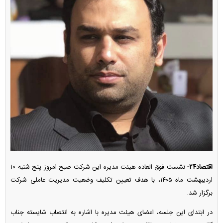
اقتصاد۲۴-
نشست فوق العاده هیئت مدیره این شرکت صبح امروز پنج شنبه ۱۰
اردیبهشت ماه ۱۴۰۵، با هدف تعیین تکلیف وضعیت مدیریت عاملی شرکت
برگزار شد.
در ابتدای این جلسه، اعضای هیئت مدیره با اشاره به انتصاب شایسته جناب