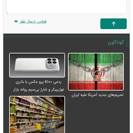
قوانین ارسال نظر
گوناگون
ردمی K۱۰۰ پرو مکس با باتری
غول‌پیکر و شارژ بی‌سیم روانه بازار
تحریم‌های جدید آمریکا علیه ایران
می‌شود