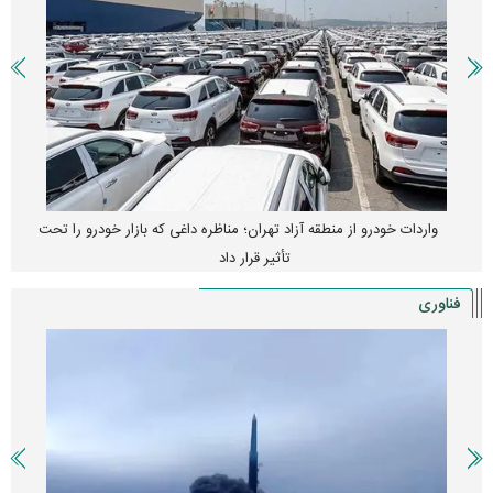
واردات خودرو از منطقه آزاد تهران؛ مناظره داغی که بازار خودرو را تحت
تأثیر قرار داد
فناوری