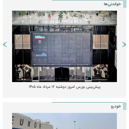
خواندنی‌ها
پیش‌بینی بورس امروز دوشنبه ۱۲ مرداد ماه ۱۴۰۵
خودرو