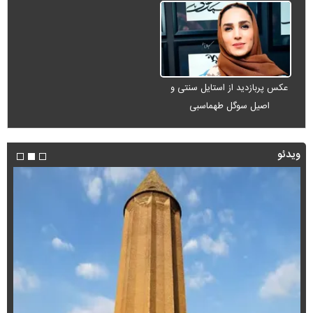
عکس پربازدید از استایل سنتی و
اصیل سوگل طهماسبی
ویدئو