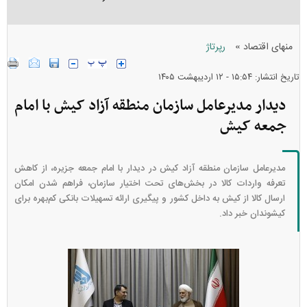
»
منهای اقتصاد
رپرتاژ
تاریخ انتشار: ۱۵:۵۴ - ۱۲ ارديبهشت ۱۴۰۵
دیدار مدیرعامل سازمان منطقه آزاد کیش با امام
جمعه کیش
مدیرعامل سازمان منطقه آزاد کیش در دیدار با امام جمعه جزیره، از کاهش
تعرفه واردات کالا در بخش‌های تحت اختیار سازمان، فراهم شدن امکان
ارسال کالا از کیش به داخل کشور و پیگیری ارائه تسهیلات بانکی کم‌بهره برای
کیشوندان خبر داد.