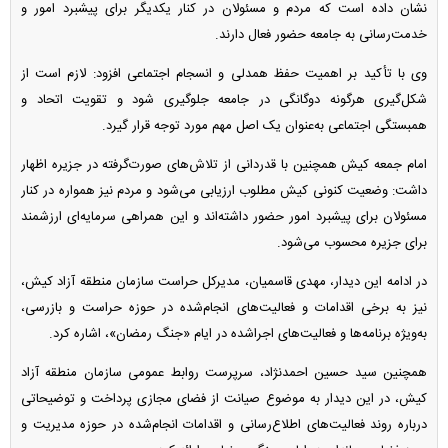
نشان داده است که مردم و مسئولان در کنار یکدیگر برای پیشبرد امور و
خدمت‌رسانی به جامعه حضور فعال دارند.
وی با تأکید بر اهمیت حفظ همدلی و انسجام اجتماعی افزود: لازم است از
شکل‌گیری هرگونه دوگانگی در جامعه جلوگیری شود و تقویت اتحاد و
همبستگی اجتماعی به‌عنوان یک اصل مهم مورد توجه قرار گیرد.
امام جمعه کیش همچنین با قدردانی از تلاش‌های صورت‌گرفته در جزیره اظهار
داشت: وضعیت کنونی کیش مطلوب ارزیابی می‌شود و مردم نیز همواره در کنار
مسئولان برای پیشبرد امور حضور داشته‌اند و این همراهی سرمایه‌ای ارزشمند
برای جزیره محسوب می‌شود.
در ادامه این دیدار، مهدی قاسمیان، مدیرکل حراست سازمان منطقه آزاد کیش،
نیز به برخی اقدامات و فعالیت‌های انجام‌شده در حوزه حراست و بازرسی،
به‌ویژه برنامه‌ها و فعالیت‌های اجراشده در ایام «جنگ رمضان»، اشاره کرد.
همچنین سید حسین احمدنژاد، سرپرست روابط عمومی سازمان منطقه آزاد
کیش، در این دیدار به موضوع صیانت از فضای مجازی پرداخت و توضیحاتی
درباره روند فعالیت‌های اطلاع‌رسانی و اقدامات انجام‌شده در حوزه مدیریت و