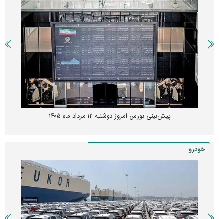
پیش‌بینی بورس امروز دوشنبه ۱۲ مرداد ماه ۱۴۰۵
خودرو