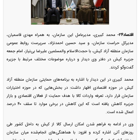
اقتصاد۲۴-
محمد کبیری، مدیرعامل این سازمان، به همراه مهدی قاسمیان،
مدیرکل حراست سازمان، و سید حسین احمدنژاد، سرپرست روابط عمومی
سازمان منطقه آزاد کیش، با حجت‌الاسلام والمسلمین علیرضا بی‌نیاز، امام جمعه
جزیره کیش در دفتر وی دیدار و درباره موضوعات مختلف مرتبط با جزیره
گفت‌و‌گو کردند.
محمد کبیری در این دیدار با اشاره به برنامه‌های حمایتی سازمان منطقه آزاد
کیش در حوزه اقتصادی اظهار داشت: در بخش‌هایی که در حوزه اختیارات
سازمان قرار دارد، تعرفه واردات کالا با هدف حمایت از فعالان اقتصادی و بازار
جزیره کاهش یافته است که این کاهش در برخی موارد تا سقف ۴۰ درصد
اعمال شده است.
وی در ادامه به فراهم شدن امکان ارسال کالا از کیش به داخل کشور طی
روز‌های آتی اشاره کرده و افزود: با هماهنگی‌های انجام‌شده میان سازمان