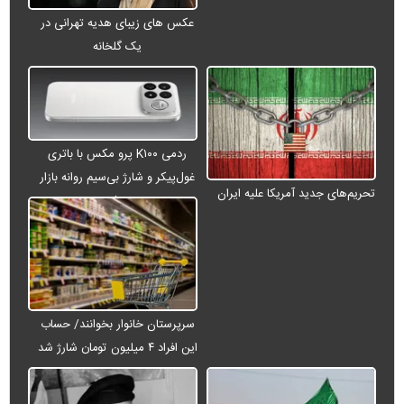
عکس های زیبای هدیه تهرانی در
یک گلخانه
ردمی K۱۰۰ پرو مکس با باتری
غول‌پیکر و شارژ بی‌سیم روانه بازار
تحریم‌های جدید آمریکا علیه ایران
می‌شود
سرپرستان خانوار بخوانند/ حساب
این افراد ۴ میلیون تومان شارژ شد