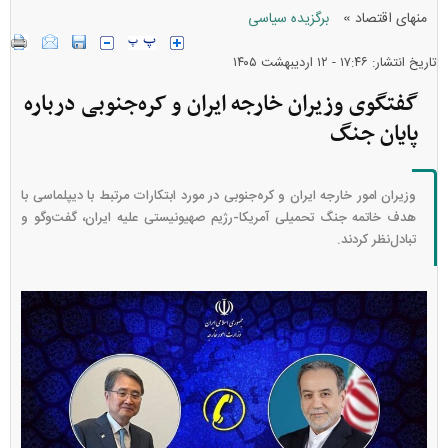
»
منهای اقتصاد
برگزیده سیاسی
تاریخ انتشار: ۱۷:۴۶ - ۱۲ ارديبهشت ۱۴۰۵
گفتگوی وزیران خارجه ایران و کره‌جنوبی درباره
پایان جنگ
وزیران امور خارجه ایران و کره‌جنوبی در مورد ابتکارات مرتبط با دیپلماسی با
هدف خاتمه جنگ تحمیلی آمریکا-رژیم صهیونیستی علیه ایران، گفت‌وگو و
تبادل‌نظر کردند.