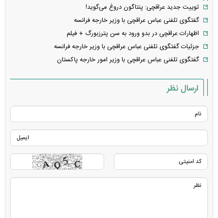
توییت جدید عراقچی: پنتاگون دروغ می‌گوید!
گفتگوی تلفنی عباس عراقچی با وزیر خارجه فرانسه
اظهارات عراقچی در بدو ورود به سن پترزبورگ + فیلم
جزئیات گفتگوی تلفنی عباس عراقچی با وزیر خارجه فرانسه
گفتگوی تلفنی عباس عراقچی با وزیر امور خارجه پاکستان
ارسال نظر