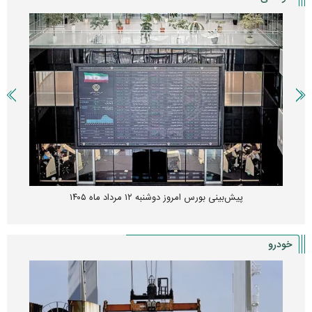
پیش‌بینی بورس امروز دوشنبه ۱۲ مرداد ماه ۱۴۰۵
خودرو