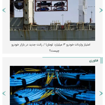
امتیاز واردات خودرو ۳ میلیارد تومان! / رانت جدید در بازار خودرو
چیست؟
فناوری