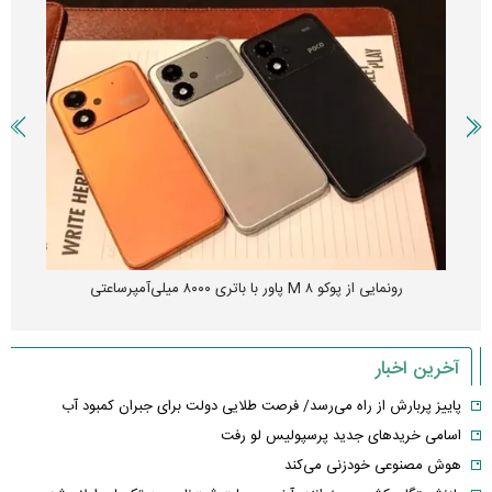
رونمایی از پوکو M ۸ پاور با باتری ۸۰۰۰ میلی‌آمپرساعتی
آخرین اخبار
پاییز پربارش از راه می‌رسد/ فرصت طلایی دولت برای جبران کمبود آب
اسامی خریدهای جدید پرسپولیس لو رفت
هوش مصنوعی خودزنی می‌کند