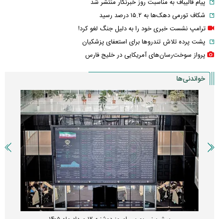
پیام قالیباف به مناسبت روز خبرنگار منتشر شد
شکاف تورمی دهک‌ها به ۱۵.۲ درصد رسید
ترامپ نشست خبری خود را به دلیل جنگ لغو کرد!
پشت پرده تلاش تندروها برای استعفای پزشکیان
پرواز سوخت‌رسان‌های آمریکایی در خلیج فارس
خواندنی‌ها