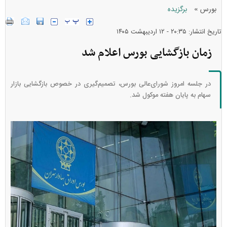
»
بورس
برگزیده
تاریخ انتشار: ۲۰:۳۵ - ۱۲ ارديبهشت ۱۴۰۵
زمان بازگشایی بورس اعلام شد
در جلسه امروز شورای‌عالی بورس، تصمیم‌گیری در خصوص بازگشایی بازار
سهام به پایان هفته موکول شد.