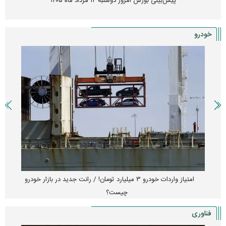
پیش‌بینی بورس امروز دوشنبه ۱۲ مرداد ماه ۱۴۰۵
خودرو
امتیاز واردات خودرو ۳ میلیارد تومان! / رانت جدید در بازار خودرو
چیست؟
فناوری