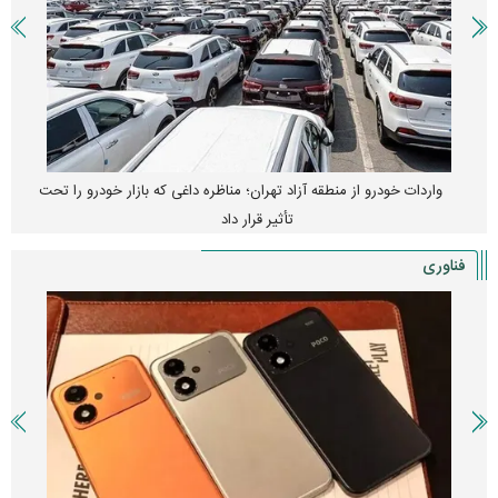
واردات خودرو از منطقه آزاد تهران؛ مناظره داغی که بازار خودرو را تحت
تأثیر قرار داد
فناوری