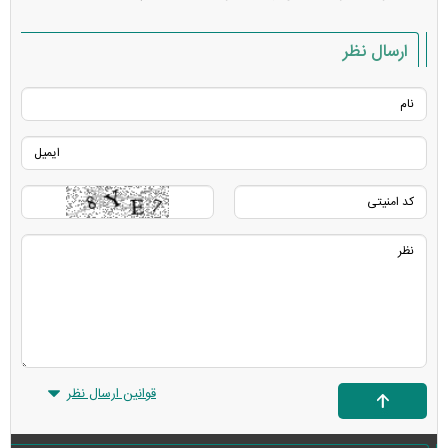
ارسال نظر
قوانین ارسال نظر