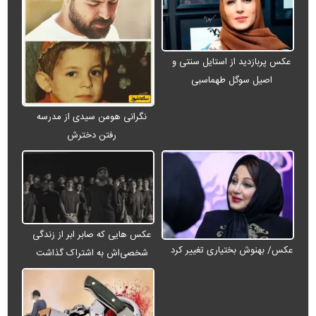
عکس پربازدید از استایل سنتی و
اصیل سوگل طهماسبی
نگرانی هومن سیدی از مدرسه
رفتن دخترش
عکس هایی که صابر ابر از زندگی
عکس/ بهنوش بختیاری تغییر کرد
شخصی‌اش به اشتراک گذاشت