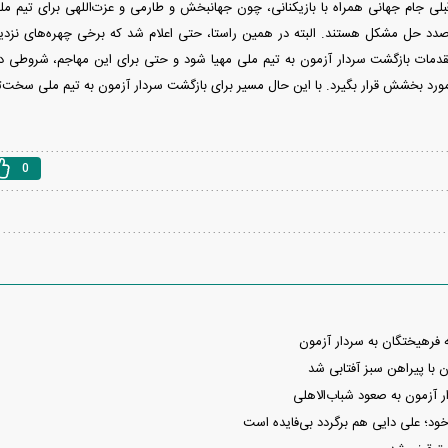
بلی جام جهانی همراه با بازیکنانی، چون جهانبخش و طارمی و عزت‌اللهی برای تیم ملی
دد حل مشکل هستند. البته در همین راستا، حتی اعلام شد که برخی چهره‌های نزدی
قدمات بازگشت سردار آزمون به تیم ملی مهیا شود و حتی برای این مهاجم، شروطی در
ورد بخشش قرار بگیرد. با این حال مسیر برای بازگشت سردار آزمون به تیم ملی سخت‌ت
0
ه فرهیختگان به سردار آزمون
با پیراهن سبز آفتابی شد
آزمون به صعود شباب‌الاهلی
ود؛ علی دایی هم برگردد بی‌فایده است