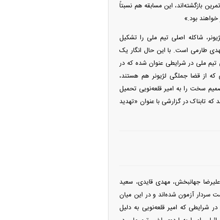
رین بازگشته‌اند، این مسابقه هم نسبتاً
 خواهند بود.»
لژیونر، شاکله اصلی تیم ملی را تشکیل
هدی طارمی است. با این حال انگار یک
 تیم ملی در شرایطی عنوان شده که در
ی که از قضا جملگی لژیونر هم هستند،
میم سخت را به امیر قلعه‌نویی تحمیل
که تابناک در گزارشی با عنوان «تهدید
علیرضا جهانبخش، مهدی قایدی، سعید
ت سردار آزمون شده‌اند و در این میان
ر شرایطی که امیر قلعه‌نویی به دلیل