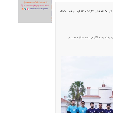
تاریخ انتشار: ۱۵:۳۱ - ۱۳ ارديبهشت ۱۴۰۵
ران خودرو + جدول
قیمت سکه و طلا + جدول
ن رفته و به نظر می‌رسد حالا دوستان
پیش‌بینی بورس امروز دوشنبه ۱۲ مرداد ماه
۱۴