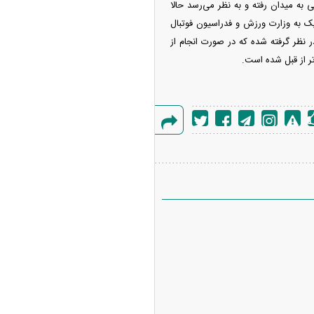
 به میدان رفته و به نظر می‌رسد حالا
ک به وزارت ورزش و فدراسیون فوتبال
 نظر گرفته شده که در صورت انجام از
ر از قبل شده است.
گزارش
خطا