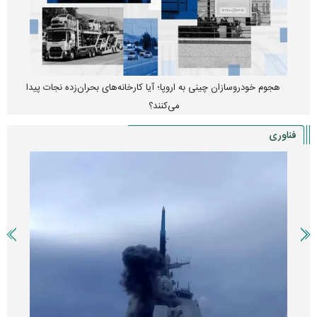
هجوم خودروسازان چینی به اروپا؛ آیا کارخانه‌های بحران‌زده نجات پیدا
می‌کنند؟
فناوری