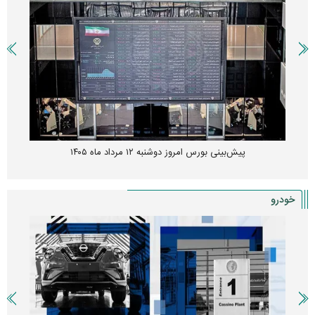
پیش‌بینی بورس امروز دوشنبه ۱۲ مرداد ماه ۱۴۰۵
خودرو