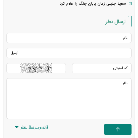
سعید جلیلی زمان پایان جنگ را اعلام کرد
ارسال نظر
قوانین ارسال نظر