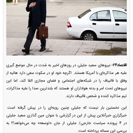
اقتصاد۲۴-
نیرو‌های سعید جلیلی در روز‌های اخیر به شدت در حال موضع گیری
علیه هر مذاکره‌ای با آمریکا هستند. اگرچه خود او در سکوت سعی دارد هالیه از
وفاق با قالیباف را در شبکه‌های اجتماعی و فضای مجازی القا کند، اما این
نیرو‌های تحت امر و بدنه هواداران او هستند که بلندترین صدا را علیه مذاکرات،
تیم مذاکره کننده و شخص قالیباف دارند.
این نخستین بار نیست که جلیلی چنین رویه‌ای را در پیش گرفته است.
خبرگزاری خبرآنلاین پیش از این در گزارشی با عنوان مین گذاری سعید جلیلی
در ۴ پرونده سیاست خارجی/ جلیلی از جان «توسعه» چه می‌خواهد؟! به
بررسی این مساله پرداخته است.