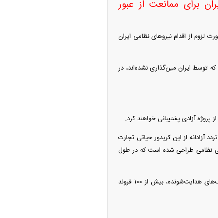
ران برای ممانعت از عبور
لزوم از اقدام نیرو‌های نظامی ایران
 که توسط ایران مین‌گذاری نشده‌اند، در
د آزادانه از این کریدور حیاتی تجارت
هنگی نظامی طراحی شده است که در طول
بر اساس ادعای سنتکام، پشتیبانی نظامی ایالات متحده از پروژه آزادی شامل ناوشکن‌های مجهز به موشک‌های هدایت‌شونده، بیش از ۱۰۰ فروند