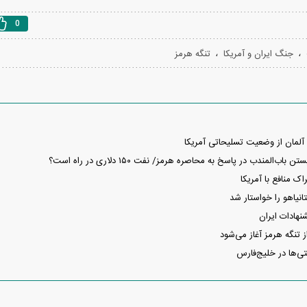
0
،
،
جنگ ایران و آمریکا
تنگه هرمز
لمان از وضعیت تسلیحاتی آمریکا
‌المندب در پاسخ به محاصره هرمز/ نفت ۱۵۰ دلاری در راه است؟
اک منافع با آمریکا
نیاهو را خواستار شد
نهادات ایران
ز تنگه هرمز آغاز می‌شود
ی‌ها در خلیج‌فارس