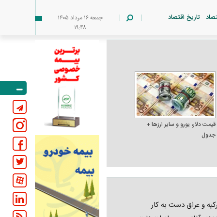
تصاد
تاریخ اقتصاد
جمعه ۱۶ مرداد ۱۴۰۵
۱۹:۴۸
قیمت دلار، یورو و سایر ارز‌ها +
جدول
کیه و عراق دست به کار