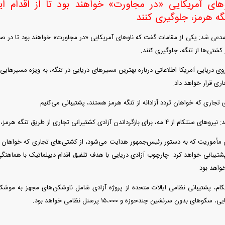
های آمریکایی «در مجاورت» خواهند بود تا از اقدام ای
گه هرمز، جلوگیری کنند
 شد: یکی از مقامات گفت که ناو‌های آمریکایی «در مجاورت» خواهند بود تا در صورت 
 کشتی‌ها از تنگه، جلوگیری کنند.
وی دریایی آمریکا اطلاعاتی درباره بهترین مسیر‌های دریایی در تنگه، به ویژه مسیر‌هایی
ری قرار خواهد داد.
 تجاری که خواهان تردد آزادانه از تنگه هرمز هستند، پشتیبانی می‌کنیم
ی کشتیرانی تجاری از طریق تنگه هرمز، از پروژه آزادی پشتیبانی خواهند کرد.
ین مأموریت که به دستور رئیس‌جمهور هدایت می‌شود، از کشتی‌های تجاری که خواهان ترد
پشتیبانی خواهد کرد. چارچوب آزادی دریایی با هدف تلفیق اقدام دیپلماتیک با هما
واهد بود.
های بدون سرنشین چندحوزه و ۱۵،۰۰۰ پرسنل نظامی خواهد بود.