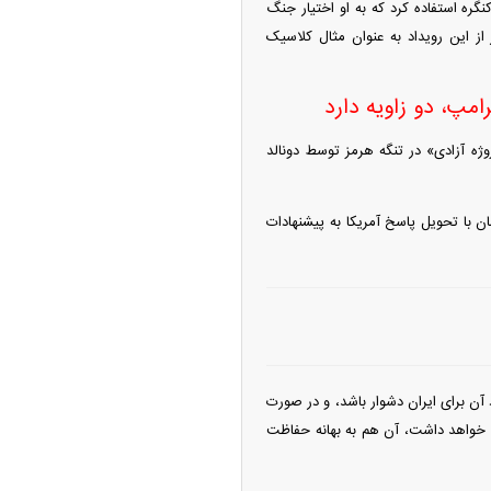
نگره استفاده کرد که به او اختیار جنگ
از این رویداد به عنوان مثال کلاسیک
امپ، دو زاویه دارد
وژه آزادی» در تنگه هرمز توسط دونالد
ن با تحویل پاسخ آمریکا به پیشنهادات
د آن برای ایران دشوار باشد، و در صورت
می خواهد داشت، آن هم به بهانه حفاظت