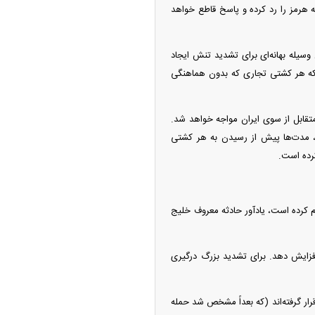
 هرمز را رد کرده و پاسخ قاطع خواهد
وسیله بهانه‌ای برای تشدید تنش ایجاد
ت که هر کشتی تجاری که بدون هماهنگی
متقابل از سوی ایران مواجه خواهد شد.
ند، مدت‌ها پیش از رسیدن به هر کشتی
کرده است.
 کرده است، یادآور حادثه معروف خلیج
افزایش دهد. برای تشدید بزرگ درگیری
م شمالی قرار گرفته‌اند (که بعداً مشخص شد حمله