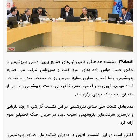
اقتصاد۲۴
- نشست هماهنگی تامین نیاز‌های صنایع پایین دستی پتروشیمی با
حضور حسن عباس زاده معاون وزیر نفت و مدیرعامل شرکت ملی صنایع
پتروشیمی، رضا انصاری معاون صنایع عمومی وزارت صنعت، معدن و تجارت،
احمد مهدوی ابهری دبیر انجمن صنفی کارفرمایی صنعت پتروشیمی و جمعی از
مدیران ارشد بانک مرکزی برگزار شد.
مدیرعامل شرکت ملی صنایع پتروشیمی در این نشست گزارشی از روند بازیابی
و بازسازی شرکت‌های پتروشیمی آسیب دیده در جریان جنگ تحمیلی سوم
ارائه کرد.
گفتنی است در این نشست، افزون بر مدیران شرکت ملی صنایع پتروشیمی،