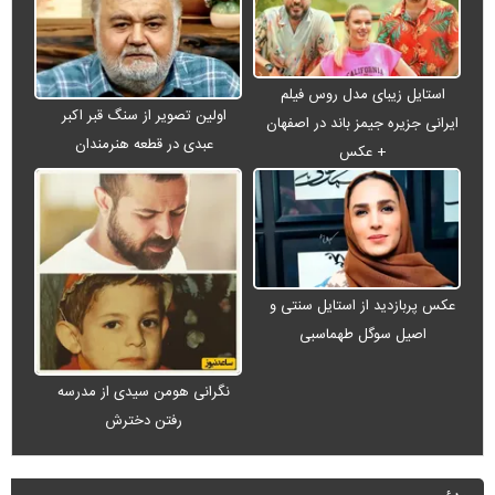
استایل زیبای مدل روس فیلم
اولین تصویر از سنگ قبر اکبر
ایرانی جزیره جیمز باند در اصفهان
عبدی در قطعه هنرمندان
+ عکس
عکس پربازدید از استایل سنتی و
اصیل سوگل طهماسبی
نگرانی هومن سیدی از مدرسه
رفتن دخترش