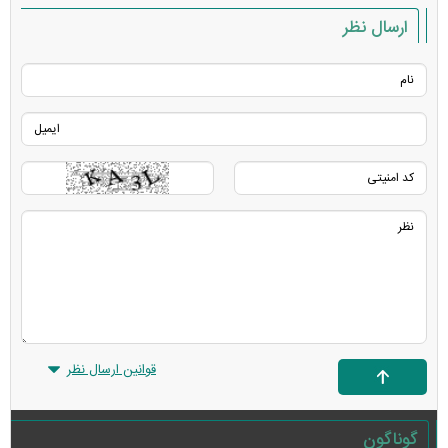
ارسال نظر
قوانین ارسال نظر
گوناگون