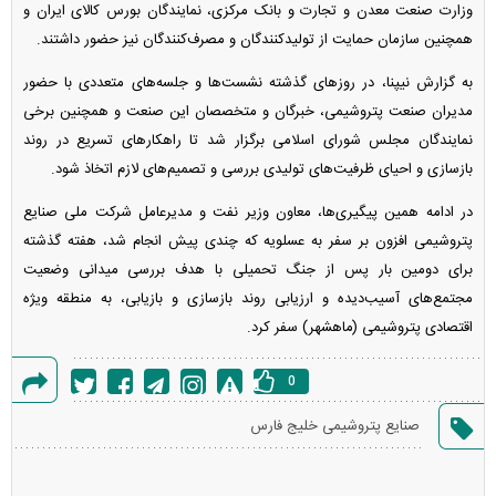
وزارت صنعت معدن و تجارت و بانک مرکزی، نمایندگان بورس کالای ایران و
همچنین سازمان حمایت از تولیدکنندگان و مصرف‌کنندگان نیز حضور داشتند.
به گزارش نیپنا، در روز‌های گذشته نشست‌ها و جلسه‌های متعددی با حضور
مدیران صنعت پتروشیمی، خبرگان و متخصصان این صنعت و همچنین برخی
نمایندگان مجلس شورای اسلامی برگزار شد تا راهکار‌های تسریع در روند
بازسازی و احیای ظرفیت‌های تولیدی بررسی و تصمیم‌های لازم اتخاذ شود.
در ادامه همین پیگیری‌ها، معاون وزیر نفت و مدیرعامل شرکت ملی صنایع
پتروشیمی افزون بر سفر به عسلویه که چندی پیش انجام شد، هفته گذشته
برای دومین بار پس از جنگ تحمیلی با هدف بررسی میدانی وضعیت
مجتمع‌های آسیب‌دیده و ارزیابی روند بازسازی و بازیابی، به منطقه ویژه
اقتصادی پتروشیمی (ماهشهر) سفر کرد.
0
گزارش
صنایع پتروشیمی خلیج فارس
خطا