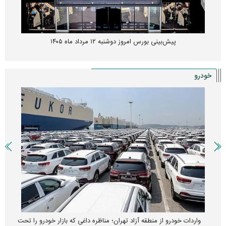
پیش‌بینی بورس امروز دوشنبه ۱۲ مرداد ماه ۱۴۰۵
خودرو
واردات خودرو از منطقه آزاد تهران؛ مناظره داغی که بازار خودرو را تحت