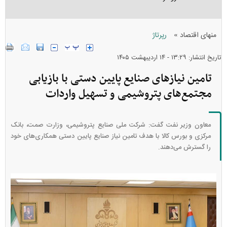
»
منهای اقتصاد
رپرتاژ
تاریخ انتشار: ۱۳:۲۹ - ۱۴ ارديبهشت ۱۴۰۵
تامین نیاز‌های صنایع پایین دستی با بازیابی
مجتمع‌های پتروشیمی و تسهیل واردات
معاون وزیر نفت گفت: شرکت ملی صنایع پتروشیمی، وزارت صمت، بانک
مرکزی و بورس کالا با هدف تامین نیاز صنایع پایین دستی همکاری‌های خود
را گسترش می‌دهند.