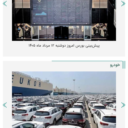
پیش‌بینی بورس امروز دوشنبه ۱۲ مرداد ماه ۱۴۰۵
خودرو