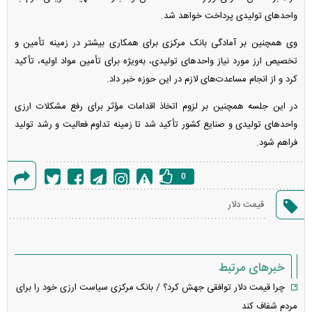
واحد‌های تولیدی پرداخت خواهد شد.
وی همچنین بر آمادگی بانک مرکزی برای همکاری بیشتر در زمینه تأمین و
تخصیص ارز مورد نیاز واحد‌های تولیدی، به‌ویژه برای تأمین مواد اولیه، تأکید
کرد و از انجام مساعدت‌های لازم در این حوزه خبر داد.
در این جلسه همچنین بر لزوم اتخاذ اقدامات مؤثر برای رفع مشکلات ارزی
واحد‌های تولیدی و صنایع کشور تأکید شد تا زمینه تداوم فعالیت و رشد تولید
فراهم شود.
0
گزارش
قیمت دلار
خطا
خبرهای مرتبط
چرا قیمت دلار توافقی جهش کرد؟ / بانک مرکزی سیاست ارزی خود را برای
مردم شفاف کند