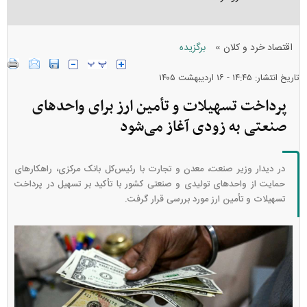
»
اقتصاد خرد و کلان
برگزیده
تاریخ انتشار: ۱۴:۴۵ - ۱۶ ارديبهشت ۱۴۰۵
پرداخت تسهیلات و تأمین ارز برای واحد‌های
صنعتی به زودی آغاز می‌شود
در دیدار وزیر صنعت، معدن و تجارت با رئیس‌کل بانک مرکزی، راهکار‌های
حمایت از واحد‌های تولیدی و صنعتی کشور با تأکید بر تسهیل در پرداخت
تسهیلات و تأمین ارز مورد بررسی قرار گرفت.