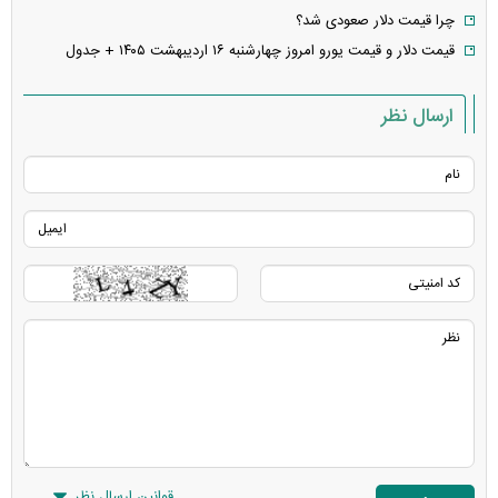
چرا قیمت دلار صعودی شد؟
قیمت دلار و قیمت یورو امروز چهارشنبه ۱۶ اردیبهشت ۱۴۰۵ + جدول
ارسال نظر
قوانین ارسال نظر