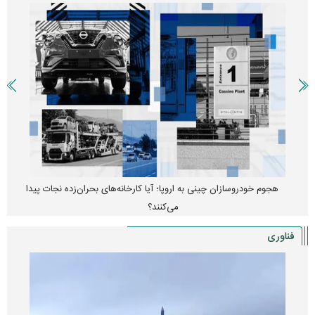
هجوم خودروسازان چینی به اروپا؛ آیا کارخانه‌های بحران‌زده نجات پیدا
می‌کنند؟
فناوری