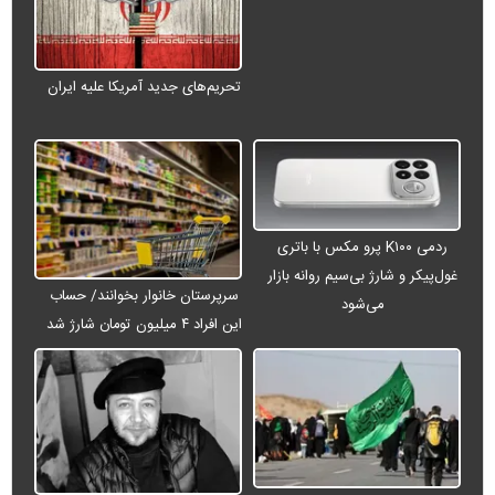
تحریم‌های جدید آمریکا علیه ایران
ردمی K۱۰۰ پرو مکس با باتری
غول‌پیکر و شارژ بی‌سیم روانه بازار
سرپرستان خانوار بخوانند/ حساب
می‌شود
این افراد ۴ میلیون تومان شارژ شد