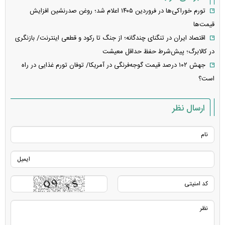
تورم خوراکی‌ها در فروردین ۱۴۰۵ اعلام شد؛ روغن صدرنشین افزایش
قیمت‌ها
اقتصاد ایران در تنگنای چندگانه؛ از جنگ تا رکود و قطعی اینترنت/ بازنگری
در کالابرگ؛ پیش‌شرط حفظ حداقل معیشت
جهش ۱۰۲ درصد قیمت گوجه‌فرنگی در آمریکا/ توفان تورم غذایی در راه
است؟
ارسال نظر