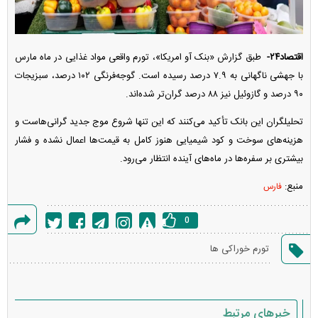
اقتصاد۲۴-
طبق گزارش «بنک آو امریکا»، تورم واقعی مواد غذایی در ماه مارس
با جهشی ناگهانی به ۷.۹ درصد رسیده است. گوجه‌فرنگی ۱۰۲ درصد، سبزیجات
۹۰ درصد و گازوئیل نیز ۸۸ درصد گران‌تر شده‌اند.
تحلیلگران این بانک تأکید می‌کنند که این تنها شروع موج جدید گرانی‌هاست و
هزینه‌های سوخت و کود شیمیایی هنوز کامل به قیمت‌ها اعمال نشده و فشار
بیشتری بر سفره‌ها در ماه‌های آینده انتظار می‌رود.
منبع:
فارس
0
گزارش
تورم خوراکی ها
خطا
خبرهای مرتبط