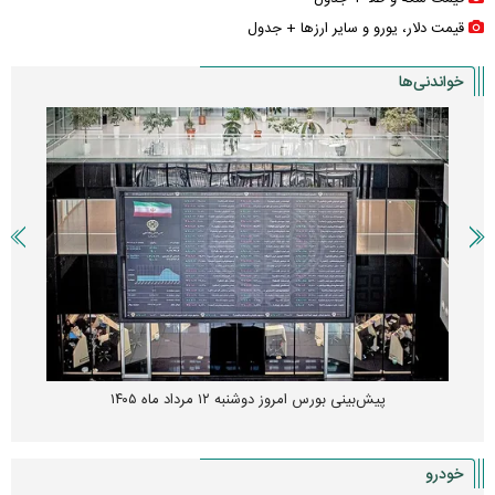
قیمت دلار، یورو و سایر ارز‌ها + جدول
خواندنی‌ها
پیش‌بینی بورس امروز دوشنبه ۱۲ مرداد ماه ۱۴۰۵
خودرو