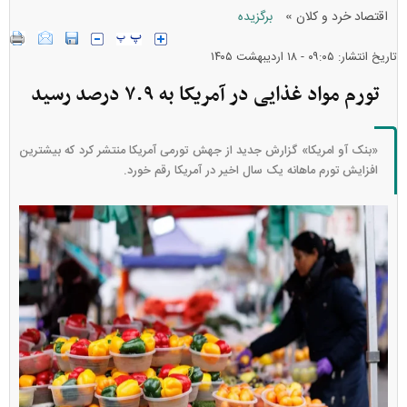
»
اقتصاد خرد و کلان
برگزیده
تاریخ انتشار: ۰۹:۰۵ - ۱۸ ارديبهشت ۱۴۰۵
تورم مواد غذایی در آمریکا به ۷.۹ درصد رسید
«بنک آو امریکا» گزارش‌ جدید از جهش تورمی آمریکا منتشر کرد که بیشترین
افزایش تورم ماهانه یک سال اخیر در آمریکا رقم خورد.