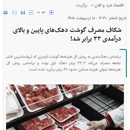
»
اقتصاد خرد و کلان
برگزیده
تاریخ انتشار: ۱۶:۳۰ - ۱۸ ارديبهشت ۱۴۰۵
شکاف مصرف گوشت دهک‌های پایین و بالای
درآمدی ۳۳ برابر شد!
براساس دهک‌بندی به روش کل هزینه‌ها گوشت قرمزی که ثروتمندترین قشر
جامعه مصرف می‌کند ۳۳.۳ برابر دهک اول بوده و براساس روش کل
هزینه‌ها منهای هزینه مسکن حدود ۴۷ برابر برآورد شده است.