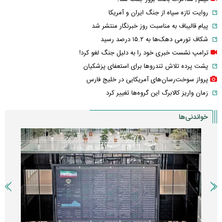
روایت تازه سپاه از جنگ ایران و آمریکا
پیام قالیباف به مناسبت روز خبرنگار منتشر شد
شکاف تورمی دهک‌ها به ۱۵.۲ درصد رسید
ترامپ نشست خبری خود را به دلیل جنگ لغو کرد!
پشت پرده تلاش تندروها برای استعفای پزشکیان
پرواز سوخت‌رسان‌های آمریکایی در خلیج فارس
زمان واریز کالابرگ این گروه‌ها تغییر کرد
خواندنی‌ها