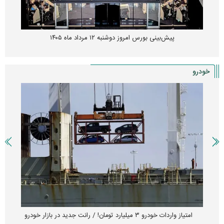
پیش‌بینی بورس امروز دوشنبه ۱۲ مرداد ماه ۱۴۰۵
خودرو
امتیاز واردات خودرو ۳ میلیارد تومان! / رانت جدید در بازار خودرو