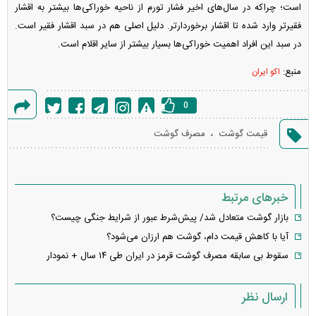
است؛ چراکه در سال‌های اخیر فشار تورم از ناحیه خوراکی‌ها بیشتر به اقشار
فقیرتر وارد شده تا اقشار برخوردارتر. دلیل اصلی هم در سبد اقشار فقیر است.
در سبد این افراد اهمیت خوراکی‌ها بسیار بیشتر از سایر اقلام است.
منبع:
اکو ایران
0
گزارش
،
قیمت گوشت
مصرف گوشت
خطا
خبرهای مرتبط
بازار گوشت متعادل شد/ پیش‌شرط عبور از شرایط جنگی چیست؟
آیا با کاهش قیمت دام، گوشت هم ارزان می‌شود؟
سقوط بی سابقه مصرف گوشت قرمز در ایران طی ۱۴ سال + نمودار
ارسال نظر