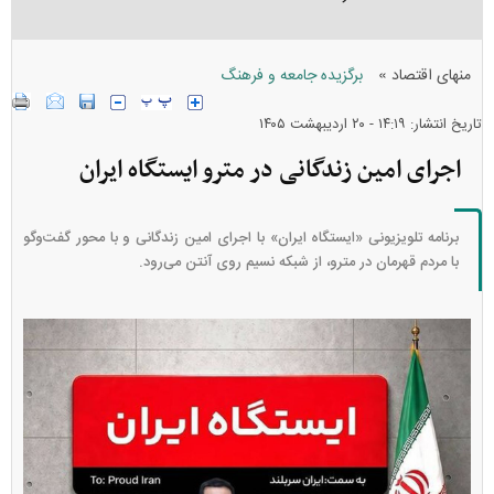
»
منهای اقتصاد
برگزیده جامعه و فرهنگ
تاریخ انتشار: ۱۴:۱۹ - ۲۰ ارديبهشت ۱۴۰۵
اجرای امین زندگانی در مترو ایستگاه ایران
برنامه تلویزیونی «ایستگاه ایران» با اجرای امین زندگانی و با محور گفت‌وگو
با مردم قهرمان در مترو، از شبکه نسیم روی آنتن می‌رود.