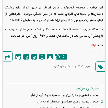
این برنامه با موضوع گفت‌و‌گو با مردم قهرمان در مترو، تلاش دارد روایتگر
داستان‌ها و تجربه‌های افرادی باشد که در متن زندگی روزمره، جلوه‌هایی از
ایثار، مسئولیت‌پذیری و کنش‌های ارزشمند اجتماعی را به نمایش گذاشته‌اند.
«ایستگاه ایران» از شنبه تا دوشنبه ساعت ۲۱ از شبکه نسیم پخش می‌شود و
بازپخش آن نیز روز بعد در ساعت‌های هفت و ۱۴:۳۰ روی آنتن خواهد رفت.
منبع:
ایلنا
0
گزارش
،
امین زندگانی
اخبار بازیگران
خطا
خبرهای مرتبط
عکس/ استوری جدید پردیس احمدیه با یک آیه از قرآن
جنجال پرونده پژمان جمشیدی همچنان ادامه دارد