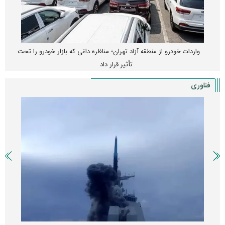
واردات خودرو از منطقه آزاد تهران؛ مناظره داغی که بازار خودرو را تحت
تأثیر قرار داد
فناوری