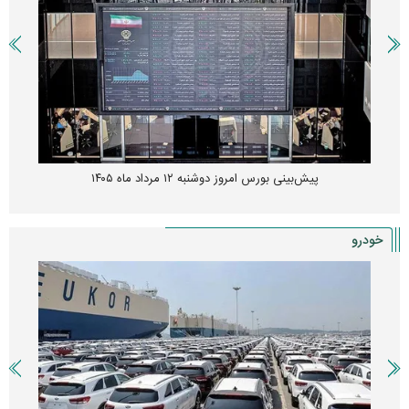
پیش‌بینی بورس امروز دوشنبه ۱۲ مرداد ماه ۱۴۰۵
خودرو