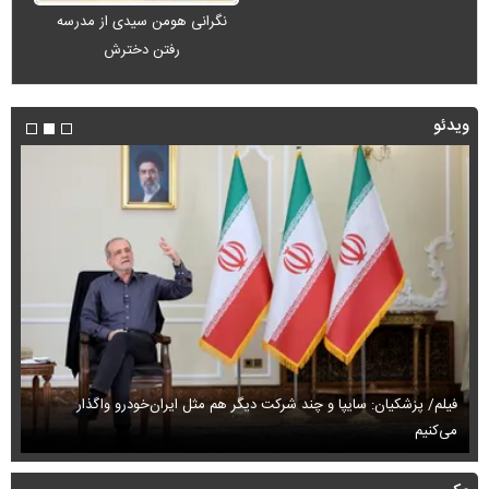
نگرانی هومن سیدی از مدرسه
رفتن دخترش
ویدئو
فیلم/ پزشکیان: سایپا و چند شرکت دیگر هم مثل ایران‌خودرو واگذار
می‌کنیم
حم