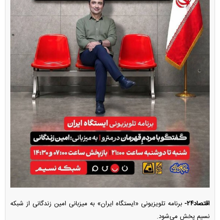
اقتصاد۲۴-
برنامه تلویزیونی «ایستگاه ایران» به میزبانی امین زندگانی از شبکه
نسیم پخش می‌شود.