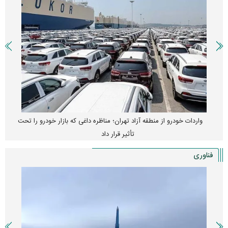
واردات خودرو از منطقه آزاد تهران؛ مناظره داغی که بازار خودرو را تحت
تأثیر قرار داد
فناوری