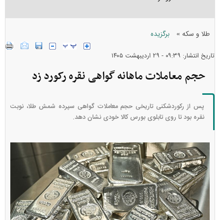
»
طلا و سکه
برگزیده
تاریخ انتشار: ۰۹:۳۹ - ۲۹ ارديبهشت ۱۴۰۵
حجم معاملات ماهانه گواهی نقره رکورد زد
پس از رکوردشکنی تاریخی حجم معاملات گواهی سپرده شمش طلا، نوبت
نقره بود تا روی تابلوی بورس کالا خودی نشان دهد.