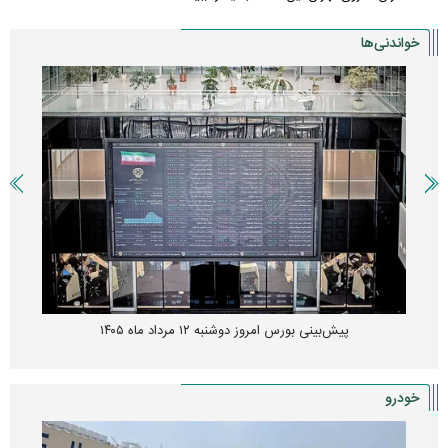
خواندنی‌ها
پیش‌بینی بورس امروز دوشنبه ۱۲ مرداد ماه ۱۴۰۵
خودرو