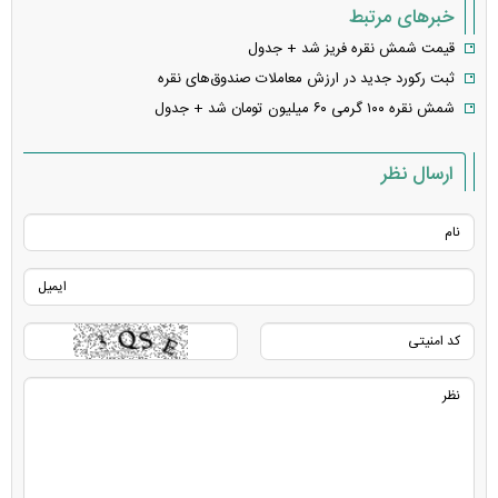
خبرهای مرتبط
قیمت شمش نقره فریز شد + جدول
ثبت رکورد جدید در ارزش معاملات صندوق‌های نقره
شمش نقره ۱۰۰ گرمی ۶۰ میلیون تومان شد + جدول
ارسال نظر