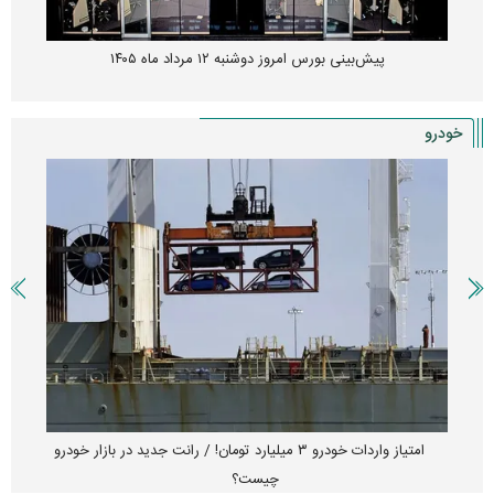
پیش‌بینی بورس امروز دوشنبه ۱۲ مرداد ماه ۱۴۰۵
خودرو
امتیاز واردات خودرو ۳ میلیارد تومان! / رانت جدید در بازار خودرو
چیست؟