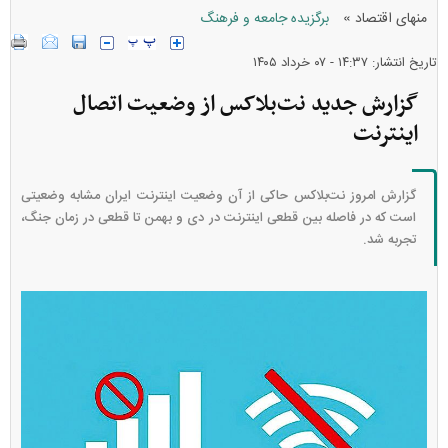
»
منهای اقتصاد
برگزیده جامعه و فرهنگ
تاریخ انتشار: ۱۴:۳۷ - ۰۷ خرداد ۱۴۰۵
گزارش جدید نت‌بلاکس از وضعیت اتصال
اینترنت
گزارش امروز نت‌بلاکس حاکی از آن وضعیت اینترنت ایران مشابه وضعیتی
است که در فاصله بین قطعی اینترنت در دی و بهمن تا قطعی در زمان جنگ،
تجربه شد.