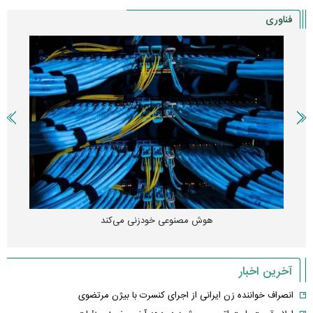
فناوری
هوش مصنوعی خودزنی می‌کند
آخرین اخبار
انصراف خواننده زن ایرانی از اجرای کنسرت با بیژن مرتضوی