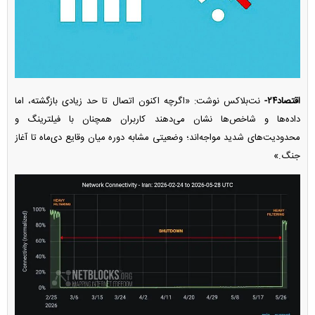
اقتصاد۲۴-
نت‌بلاکس نوشت: «اگرچه اکنون اتصال تا حد زیادی بازگشته، اما
داده‌ها و شاخص‌ها نشان می‌دهند کاربران همچنان با فیلترینگ و
محدودیت‌های شدید مواجه‌اند؛ وضعیتی مشابه دوره‌ میان وقایع دی‌ماه تا آغاز
جنگ.»