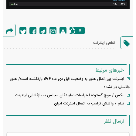
0
گزارش
قطعی اینترنت
خطا
خبرهای مرتبط
اینترنت بین‌الملل هنوز به وضعیت قبل دی ماه ۱۴۰۴ بازنگشته است/ هنوز
واتساپ باز نشده
عکس / موج گسترده اعتراضات نمایندگان مجلس به بازگشایی اینترنت
فیلم / واکنش ترامپ به اتصال اینترنت ایران
ارسال نظر