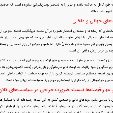
 طور کامل به حاشیه رانده و بازار را به تسخیر نوسان‌گیرانی درآورده است که حاضرند
 تورم عقب نمانند.
‌های جهانی و داخلی
ختاری که رسانه‌ها و منتقدان انحصار همواره بر آن دست می‌گذارند، فاصله نجومی ارزش
بسیار پایینی (در حدود شش هزار دلار) دارد. اما همین خودرو در بازار انحصاری و بسته 
، چندین برابر ارزش واقعی آن است.
ر نیز وضعیت به همین منوال است؛ خودرو‌های لوکس و پرچم‌داری که در دنیا نماد تکنولو
ممنوع
ودرو، نتیجه مستقیم سیاست قرنطینه کردن بازار به بهانه حمایت از تولید داخلی است
حمیل خودرو‌های از رده خارج با قیمت‌های جهانی به مصرف‌کننده ایرانی بوده است.
ای مهار قیمت‌ها نیست؛ ضرورت جراحی در سیاست‌های کلان
 با بررسی دقیق روند‌های مالی و صنعتی کشور به این نتیجه رسیده‌اند که با سیگنال‌ها
ا وجود ندارد. سیاست‌گذار در سال‌های گذشته راه‌حل‌های متعددی را آزمایش کر