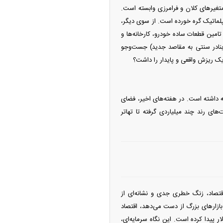
 متغیر‌های کلان و فرامرزی وابسته است.
پلماتیک گره خورده است. از سوی دیگر،
امین قطعات ساده خودرو، کارخانه‌ها و
 بنادر سنتی به مقاصد جدید) جست‌و‌جو
یک ریزش واقعی و پایدار را داشت؟
قه داشته است. در هفته‌های اخیر، فضای
های رند چند میلیاردی گرفته تا تهاتر
اقتصاد، زنگ خطری جدی و نشانه‌ای از
ازار‌های بزرگ از دست می‌دهد، اقتصاد
ار پیدا کرده است. این نگاه سرمایه‌ای،