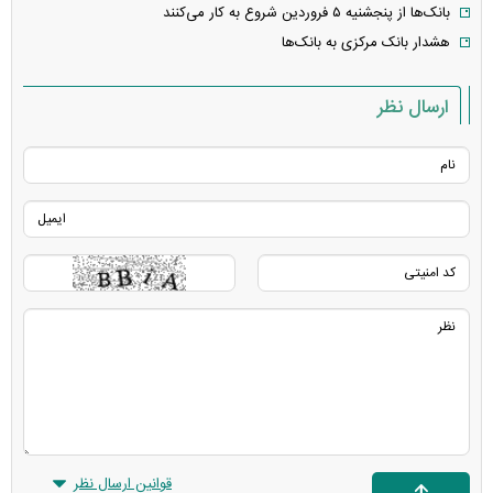
بانک‌ها از پنجشنیه ۵ فروردین شروع به کار می‌کنند
هشدار بانک مرکزی به بانک‌ها
ارسال نظر
قوانین ارسال نظر