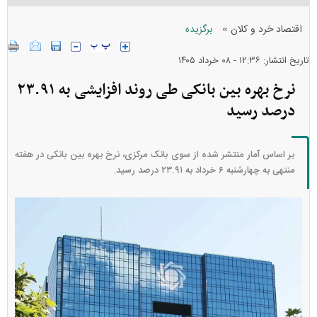
»
اقتصاد خرد و کلان
برگزیده
تاریخ انتشار: ۱۲:۳۶ - ۰۸ خرداد ۱۴۰۵
نرخ بهره بین بانکی طی روند افزایشی به ۲۳.۹۱
درصد رسید
بر اساس آمار منتشر شده از سوی بانک مرکزی، نرخ بهره بین بانکی در هفته
منتهی به چهارشنبه ۶ خرداد به ۲۳.۹۱ درصد رسید.