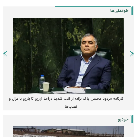
خواندنی‌ها
کارنامه مردود محسن پاک‌ نژاد؛ از افت شدید درآمد ارزی تا بازی با عزل و
نصب‌ها
خودرو