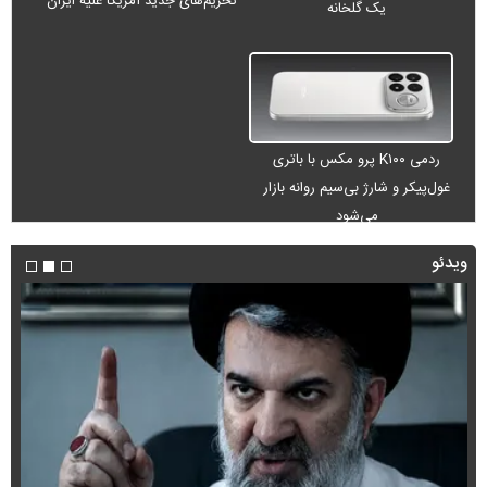
تحریم‌های جدید آمریکا علیه ایران
یک گلخانه
ردمی K۱۰۰ پرو مکس با باتری
غول‌پیکر و شارژ بی‌سیم روانه بازار
می‌شود
ویدئو