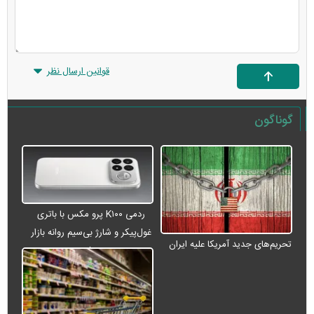
قوانین ارسال نظر
گوناگون
ردمی K۱۰۰ پرو مکس با باتری
غول‌پیکر و شارژ بی‌سیم روانه بازار
تحریم‌های جدید آمریکا علیه ایران
می‌شود