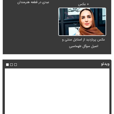
عبدی در قطعه هنرمندان
+ عکس
عکس پربازدید از استایل سنتی و
اصیل سوگل طهماسبی
ویدئو