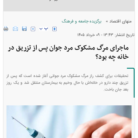
»
منهای اقتصاد
برگزیده جامعه و فرهنگ
تاریخ انتشار: ۱۳:۴۳ - ۰۹ خرداد ۱۴۰۵
ماجرای مرگ مشکوک مرد جوان پس از تزریق در
خانه چه بود؟
تحقیقات برای کشف راز مرگ مشکوک مرد جوانی آغاز شده است که پس از
تزریق چند دارو در خانه‌اش با حال وخیم به بیمارستان منتقل شد و یک روز
بعد جان باخت.