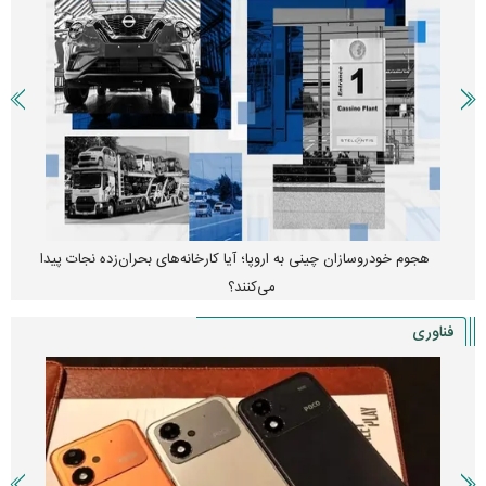
هجوم خودروسازان چینی به اروپا؛ آیا کارخانه‌های بحران‌زده نجات پیدا
می‌کنند؟
فناوری