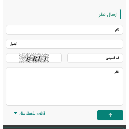
ارسال نظر
قوانین ارسال نظر