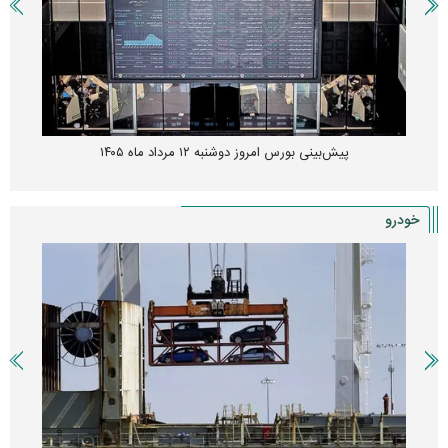
پیش‌بینی بورس امروز دوشنبه ۱۲ مرداد ماه ۱۴۰۵
خودرو