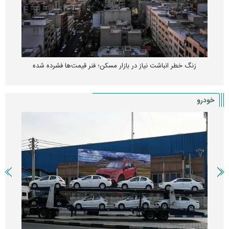
زنگ خطر انباشت نیاز در بازار مسکن؛ فنر قیمت‌ها فشرده شده
خودرو