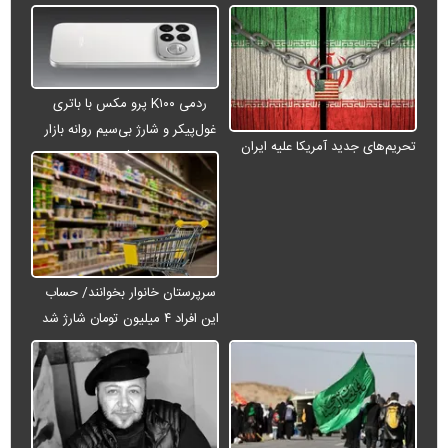
ردمی K۱۰۰ پرو مکس با باتری
غول‌پیکر و شارژ بی‌سیم روانه بازار
تحریم‌های جدید آمریکا علیه ایران
می‌شود
سرپرستان خانوار بخوانند/ حساب
این افراد ۴ میلیون تومان شارژ شد