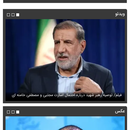
ویدئو
فیلم/ توصیه رهبر شهید درباره احتمال اسارت مجتبی و مصطفی خامنه ای
فی
عکس