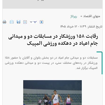
»
منهای اقتصاد
رپرتاژ
تاریخ انتشار: ۱۱:۳۹ - ۱۲ خرداد ۱۴۰۵
رقابت ۱۵۸ ورزشکار در مسابقات دو و میدانی
جام اعیاد در دهکده ورزشی المپیک
مسابقات دو و میدانی جام اعیاد در دو بخش بانوان و آقایان با حضور ۱۵۸
ورزشکار در رده‌های مختلف سنی، در پیست دو و میدانی دهکده ورزشی
المپیک برگزار شد.