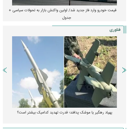
قیمت خودرو وارد فاز جدید شد/ اولین واکنش بازار به تحولات سیاسی +
جدول
فناوری
پهپاد رهگیر یا موشک پدافند؛ قدرت تهدید کدامیک بیشتر است؟