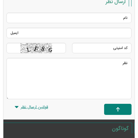
ارسال نظر
قوانین ارسال نظر
گوناگون