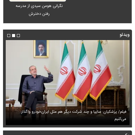
نگرانی هومن سیدی از مدرسه
رفتن دخترش
ویدئو
فیلم/ پزشکیان: سایپا و چند شرکت دیگر هم مثل ایران‌خودرو واگذار
می‌کنیم
حم