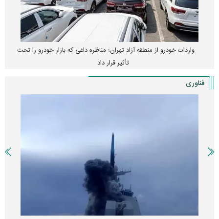
واردات خودرو از منطقه آزاد تهران؛ مناظره داغی که بازار خودرو را تحت
تأثیر قرار داد
فناوری