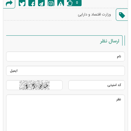
0
گزارش
وزارت اقتصاد و دارایی
خطا
ارسال نظر