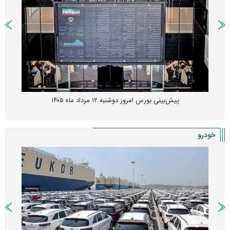
پیش‌بینی بورس امروز دوشنبه ۱۲ مرداد ماه ۱۴۰۵
خودرو