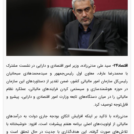
اقتصاد۲۴-
سید علی مدنی‌زاده، وزیر امور اقتصادی و دارایی در نشست مشترک
با محمدرضا عارف، معاون اول رئیس‌جمهور و سیدمحمدهادی سبحانیان
رئیس‌کل سازمان امور مالیاتی کشور، ضمن تقدیر از دستاورد‌های این سازمان
در حوزه هوشمندسازی و سیستمی کردن فرایند‌های مالیاتی، عملکرد نظام
مالیاتی را در میان دستگاه‌های تابعه وزارت امور اقتصادی و دارایی، پیشرو و
قابل‌توجه توصیف کرد.
مدنی‌زاده با تاکید بر اینکه افزایش اتکای بودجه جاری دولت به درآمد‌های
مالیاتی از اولویت‌های اصلی برنامه هفتم پیشرفت است، افزود: خوشبختانه با
تلاش‌های صورت گرفته، این هدف‌گذاری با جدیت در حال تحقق است و