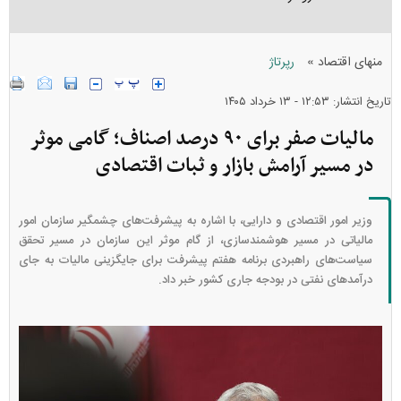
»
منهای اقتصاد
رپرتاژ
تاریخ انتشار: ۱۲:۵۳ - ۱۳ خرداد ۱۴۰۵
مالیات صفر برای ۹۰ درصد اصناف؛ گامی موثر
در مسیر آرامش بازار و ثبات اقتصادی
وزیر امور اقتصادی و دارایی، با اشاره به پیشرفت‌های چشمگیر سازمان امور
مالیاتی در مسیر هوشمندسازی، از گام موثر این سازمان در مسیر تحقق
سیاست‌های راهبردی برنامه هفتم پیشرفت برای جایگزینی مالیات به جای
درآمد‌های نفتی در بودجه جاری کشور خبر داد.