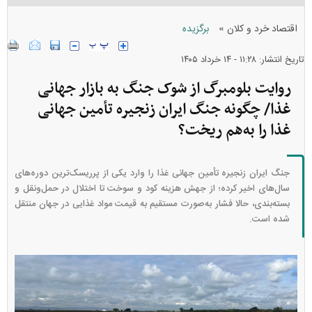
»
اقتصاد خرد و کلان
برگزیده
تاریخ انتشار: ۱۱:۲۸ - ۱۴ خرداد ۱۴۰۵
روایت بلومبرگ از شوک جنگ به بازار جهانی
غذا/ چگونه جنگ ایران زنجیره تأمین جهانی
غذا را به‌هم ریخت؟
جنگ ایران زنجیره تأمین جهانی غذا را وارد یکی از پرریسک‌ترین دوره‌های
سال‌های اخیر کرده؛ از جهش هزینه کود و سوخت تا اختلال در حمل‌ونقل و
بسته‌بندی، حالا فشار به‌صورت مستقیم به قیمت مواد غذایی در جهان منتقل
شده است.