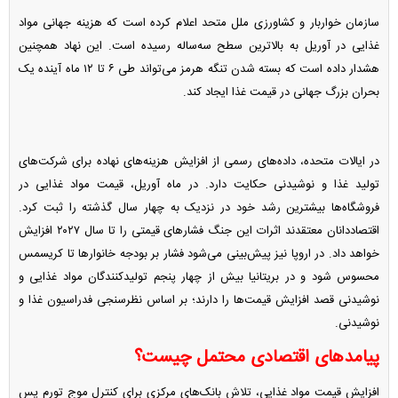
سازمان خواربار و کشاورزی ملل متحد اعلام کرده است که هزینه جهانی مواد
غذایی در آوریل به بالاترین سطح سه‌ساله رسیده است. این نهاد همچنین
هشدار داده است که بسته شدن تنگه هرمز می‌تواند طی ۶ تا ۱۲ ماه آینده یک
بحران بزرگ جهانی در قیمت غذا ایجاد کند.
در ایالات متحده، داده‌های رسمی از افزایش هزینه‌های نهاده برای شرکت‌های
تولید غذا و نوشیدنی حکایت دارد. در ماه آوریل، قیمت مواد غذایی در
فروشگاه‌ها بیشترین رشد خود در نزدیک به چهار سال گذشته را ثبت کرد.
اقتصاددانان معتقدند اثرات این جنگ فشارهای قیمتی را تا سال ۲۰۲۷ افزایش
خواهد داد. در اروپا نیز پیش‌بینی می‌شود فشار بر بودجه خانوارها تا کریسمس
محسوس شود و در بریتانیا بیش از چهار پنجم تولیدکنندگان مواد غذایی و
نوشیدنی قصد افزایش قیمت‌ها را دارند؛ بر اساس نظرسنجی فدراسیون غذا و
نوشیدنی.
پیامدهای اقتصادی محتمل چیست؟
افزایش قیمت مواد غذایی، تلاش بانک‌های مرکزی برای کنترل موج تورم پس