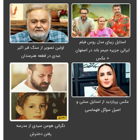
استایل زیبای مدل روس فیلم
اولین تصویر از سنگ قبر اکبر
ایرانی جزیره جیمز باند در اصفهان
عبدی در قطعه هنرمندان
+ عکس
عکس پربازدید از استایل سنتی و
اصیل سوگل طهماسبی
نگرانی هومن سیدی از مدرسه
رفتن دخترش