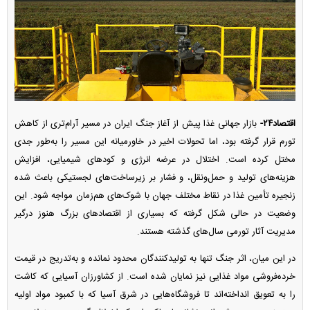
اقتصاد۲۴-
بازار جهانی غذا پیش از آغاز جنگ ایران در مسیر آرام‌تری از کاهش
تورم قرار گرفته بود، اما تحولات اخیر در خاورمیانه این مسیر را به‌طور جدی
مختل کرده است. اختلال در عرضه انرژی و کودهای شیمیایی، افزایش
هزینه‌های تولید و حمل‌ونقل، و فشار بر زیرساخت‌های لجستیکی باعث شده
زنجیره تأمین غذا در نقاط مختلف جهان با شوک‌های هم‌زمان مواجه شود. این
وضعیت در حالی شکل گرفته که بسیاری از اقتصادهای بزرگ هنوز درگیر
مدیریت آثار تورمی سال‌های گذشته هستند.
در این میان، اثر جنگ تنها به تولیدکنندگان محدود نمانده و به‌تدریج در قیمت
خرده‌فروشی مواد غذایی نیز نمایان شده است. از کشاورزان آسیایی که کاشت
را به تعویق انداخته‌اند تا فروشگاه‌هایی در شرق آسیا که با کمبود مواد اولیه