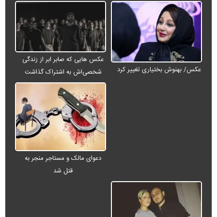
عکس هایی که صابر ابر از زندگی
عکس/ بهنوش بختیاری تغییر کرد
شخصی‌اش به اشتراک گذاشت
دعوای مالک و مستاجر منجر به
قتل شد