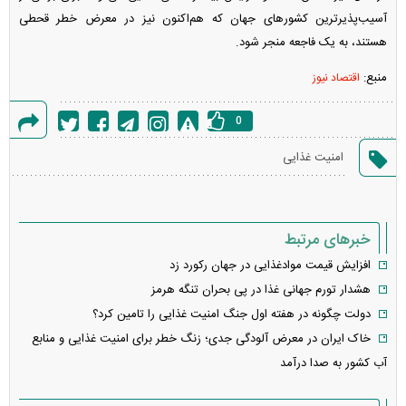
آسیب‌پذیرترین کشورهای جهان که هم‌اکنون نیز در معرض خطر قحطی
هستند، به یک فاجعه منجر شود.
منبع:
اقتصاد نیوز
0
گزارش
امنیت غذایی
خطا
خبرهای مرتبط
افزایش قیمت موادغذایی در جهان رکورد زد
هشدار تورم جهانی غذا در پی بحران تنگه هرمز
دولت چگونه در هفته اول جنگ امنیت غذایی را تامین کرد؟
خاک ایران در معرض آلودگی جدی؛ زنگ خطر برای امنیت غذایی و منابع
آب کشور به صدا درآمد