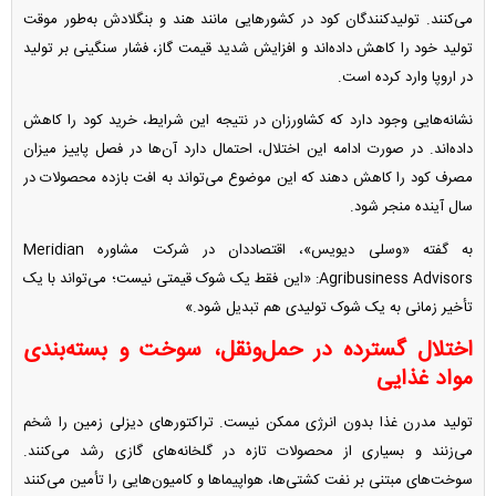
می‌کنند. تولیدکنندگان کود در کشورهایی مانند هند و بنگلادش به‌طور موقت
تولید خود را کاهش داده‌اند و افزایش شدید قیمت گاز، فشار سنگینی بر تولید
در اروپا وارد کرده است.
نشانه‌هایی وجود دارد که کشاورزان در نتیجه این شرایط، خرید کود را کاهش
داده‌اند. در صورت ادامه این اختلال، احتمال دارد آن‌ها در فصل پاییز میزان
مصرف کود را کاهش دهند که این موضوع می‌تواند به افت بازده محصولات در
سال آینده منجر شود.
به گفته «وسلی دیویس»، اقتصاددان در شرکت مشاوره Meridian
Agribusiness Advisors: «این فقط یک شوک قیمتی نیست؛ می‌تواند با یک
تأخیر زمانی به یک شوک تولیدی هم تبدیل شود.»
اختلال گسترده در حمل‌ونقل، سوخت و بسته‌بندی
مواد غذایی
تولید مدرن غذا بدون انرژی ممکن نیست. تراکتورهای دیزلی زمین را شخم
می‌زنند و بسیاری از محصولات تازه در گلخانه‌های گازی رشد می‌کنند.
سوخت‌های مبتنی بر نفت کشتی‌ها، هواپیماها و کامیون‌هایی را تأمین می‌کنند