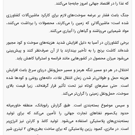
که غذا را در اقتصاد جهانی امروز جابه‌جا می‌کنند.
جنگ باعث فشار بر عرضه سوخت‌های لازم برای کارکرد ماشین‌آلات کشاورزی
شده است؛ ماشین‌آلاتی که زمین را می‌کارند، محصولات را برداشت می‌کنند،
مواد شیمیایی می‌پاشند و گیاهان را آبیاری می‌کنند.
برخی کشاورزان در آسیا به دلیل افزایش شدید هزینه‌های سوخت و کود مجبور
شده‌اند کاشت برنج را به تأخیر بیندازند یا از آن صرف‌نظر کنند و پیش‌بینی
می‌شود میزان محصول در کشورهایی مانند فرانسه و استرالیا کاهش یابد.
اختلال در هر دو مسیر تنگه هرمز و مسیر حمل‌ونقل دریای سرخ باعث افزایش
هزینه حمل و طولانی‌تر شدن زمان انتقال غلات، دانه‌های روغنی و کودها شده
است. حتی سفرهای کوتاه نیز تحت تأثیر قرار گرفته‌اند، زیرا قیمت بالای
سوخت، حمل‌ونقل زمینی را گران‌تر می‌کند.
و سپس موضوع بسته‌بندی است. طبق گزارش رابوبانک، منطقه خاورمیانه
حدود یک‌سوم نفتاهای تجارت جهانی را تأمین می‌کند که برای تولید
بسته‌بندی‌های پلاستیکی استفاده می‌شود. تولید کاغذ و کارتن نیز انرژی‌بر
است. در مالزی، کمبود رزین پلاستیکی که برای ساخت بطری‌های ۲ لیتری شیر