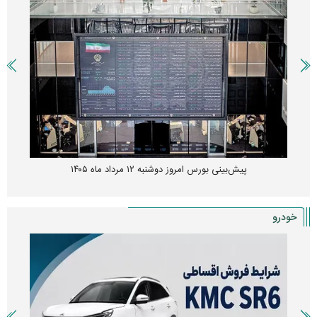
پیش‌بینی بورس امروز دوشنبه ۱۲ مرداد ماه ۱۴۰۵
خودرو