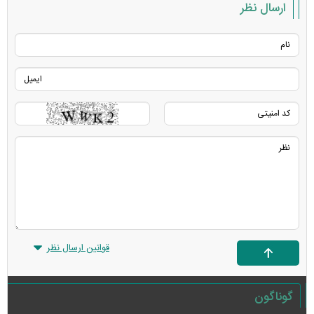
ارسال نظر
قوانین ارسال نظر
گوناگون