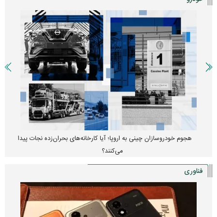
هجوم خودروسازان چینی به اروپا؛ آیا کارخانه‌های بحران‌زده نجات پیدا
می‌کنند؟
فناوری