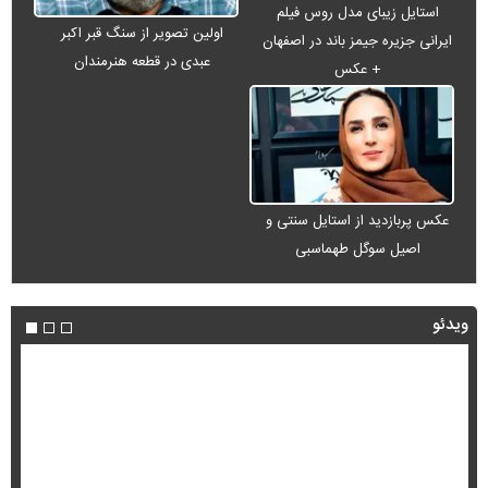
استایل زیبای مدل روس فیلم
اولین تصویر از سنگ قبر اکبر
ایرانی جزیره جیمز باند در اصفهان
عبدی در قطعه هنرمندان
+ عکس
عکس پربازدید از استایل سنتی و
اصیل سوگل طهماسبی
ویدئو