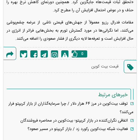
«تحقق ثبات قیمت‌ها» جایگزین کرد. همچنین دورنمای کاهش نرخ بهره را
حذف و در عوض احتمال افزایش آن را مطرح کرد.
مقامات فدرال رزرو معمولاً از جهش‌های قیمتی ناشی از عرضه چشم‌پوشی
می‌کنند، اما نگرانی‌ها در مورد گسترش تورم به بخش‌هایی فراتر از انرژی در
حال افزایش است و تعرفه‌ها لایه دیگری از فشار صعودی را اضافه می‌کنند.
0
گزارش
قیمت بیت کوین
خطا
خبرهای مرتبط
توقف بیت‌کوین در مرز ۶۴ هزار دلار / چرا سرمایه‌گذاران از بازار کریپتو فرار
می‌کنند؟
اتفاقی نگران‌کننده در بازار کریپتو؛ بیت‌کوین در محاصره فروشندگان
فعالیت شبکه بیت‌کوین رکورد زد / بازار کریپتو در مسیر صعود؟