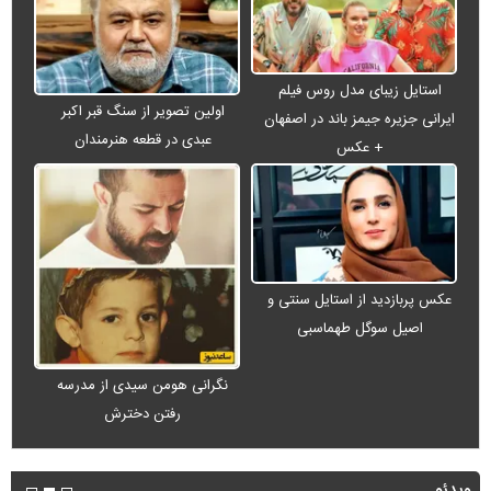
استایل زیبای مدل روس فیلم
اولین تصویر از سنگ قبر اکبر
ایرانی جزیره جیمز باند در اصفهان
عبدی در قطعه هنرمندان
+ عکس
عکس پربازدید از استایل سنتی و
اصیل سوگل طهماسبی
نگرانی هومن سیدی از مدرسه
رفتن دخترش
ویدئو