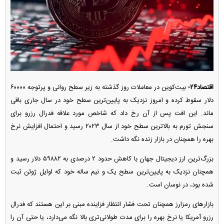
اقتصاد۲۴-
بیت‌کوین در معاملات روز گذشته به زیر سطح روانی و پرتوجه ۶۰۰۰۰
دلار سقوط کرده و امروز نزدیک به پایین‌ترین سطح خود در سال جاری باقی
ماند. این افت پس از آن رخ داد که شاخص مورد علاقه فدرال رزرو برای
سنجش تورم به بالاترین سطح خود از سال ۲۰۲۳ رسید و احتمال افزایش نرخ
بهره را همچنان در بازار زنده نگه داشت.
بزرگ‌ترین ارز دیجیتال جهان با کاهش حدود ۲ درصدی به ۵۹۸۸۲ دلار رسید و
همچنان نزدیک به پایین‌ترین سطح یک و نیم ساله خود که اوایل ژوئن ثبت
شده بود، در نوسان است.
بازار‌های رمزارز همچنان تحت فشار انتظار فزاینده مبنی بر این هستند که فدرال
رزرو آمریکا یا نرخ بهره را برای مدت طولانی‌تری بالا نگه می‌دارد، یا حتی آن را