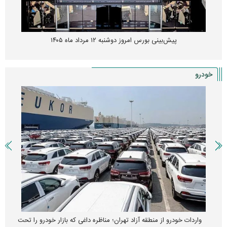
پیش‌بینی بورس امروز دوشنبه ۱۲ مرداد ماه ۱۴۰۵
خودرو
واردات خودرو از منطقه آزاد تهران؛ مناظره داغی که بازار خودرو را تحت