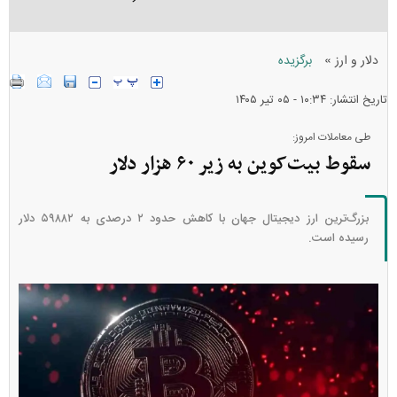
»
دلار و ارز
برگزیده
تاریخ انتشار: ۱۰:۳۴ - ۰۵ تير ۱۴۰۵
طی معاملات امروز:
سقوط بیت‌کوین به زیر ۶۰ هزار دلار
بزرگ‌ترین ارز دیجیتال جهان با کاهش حدود ۲ درصدی به ۵۹۸۸۲ دلار
رسیده است.