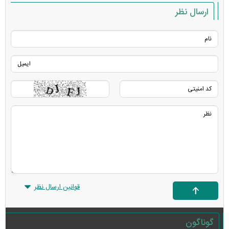
ارسال نظر
قوانین ارسال نظر
گوناگون