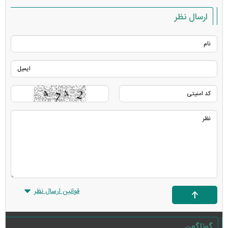
ارسال نظر
قوانین ارسال نظر
گوناگون