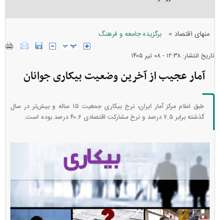
»
منهای اقتصاد
برگزیده جامعه و فرهنگ
تاریخ انتشار: ۱۲:۳۸ - ۰۸ تير ۱۴۰۵
آمار عجیب از آخرین وضعیت بیکاری جوانان
طبق اعلام مرکز آمار ایران، نرخ بیکاری جمعیت ۱۵ ساله و بیش‌تر در سال
گذشته برابر ۷.۵ درصد و نرخ مشارکت اقتصادی ۴۰.۶ درصد بوده است.