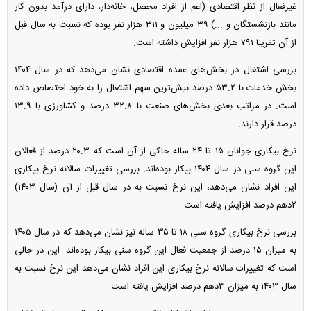
غیرفعال از نظر اقتصادی (اعم از افراد محصل، خانه‌دار، دارای درآمد بدون کار
مانند بازنشستگان و ...) ۳۹ میلیون و ۳۱۱ هزار نفر بوده که نسبت به سال قبل
از آن تقریبا ۷۹۱ هزار نفر افزایش داشته است.
بررسی اشتغال در بخش‌های عمده اقتصادی نشان می‌دهد که در سال ۱۴۰۴
بخش خدمات با ۵۳.۲ درصد بیش‌ترین سهم اشتغال را به خود اختصاص داده
است. در مراتب بعدی بخش‌های صنعت با ۳۲.۸ درصد و کشاورزی با ۱۳.۹
درصد قرار دارند.
نرخ بیکاری جوانان ۱۵ تا ۲۴ ساله حاکی از آن است که ۲۰.۳ درصد از فعالان
این گروه سنی در سال ۱۴۰۴ بیکار بوده‌اند. بررسی تغییرات سالانه نرخ بیکاری
این افراد نشان می‌دهد، این نرخ نسبت به در سال قبل از آن (سال ۱۴۰۳)
۲دهم درصد افزایش یافته است.
بررسی نرخ بیکاری گروه سنی ۱۸ تا ۳۵ ساله نیز نشان می‌دهد که در سال ۱۴۰۵
به میزان ۱۵ درصد از جمعیت فعال این گروه سنی بیکار بوده‌اند. این در حالی
است که تغییرات سالانه نرخ بیکاری این افراد نشان می‌دهد این نرخ نسبت به
سال ۱۴۰۳ به میزان ۳دهم درصد افزایش یافته است.