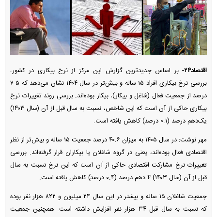
اقتصاد۲۴
- بر اساس جدیدترین گزارش این مرکز از نرخ بیکاری در کشور،
بررسی نرخ بیکاری افراد ۱۵ ساله و بیش‌تر در سال ۱۴۰۴ نشان می‌دهد که ۷.۵
درصد از جمعیت فعال (شاغل و بیکار)، بیکار بوده‌اند. بررسی روند تغییرات نرخ
بیکاری حاکی از آن است که این شاخص، نسبت به سال قبل از آن (سال ۱۴۰۳)
یک‌دهم درصد (۰.۱ درصد) کاهش یافته است.
مهر نوشت: در سال ۱۴۰۵ به میزان ۴۰.۶ درصد جمعیت ۱۵ ساله و بیش‌تر از نظر
اقتصادی فعال بوده‌اند، یعنی در گروه شاغلان یا بیکاران قرار گرفته‌اند. بررسی
تغییرات نرخ مشارکت اقتصادی حاکی از آن است که این نرخ نسبت به سال
قبل از آن (سال ۱۴۰۳) ۴ دهم درصد (۰.۴ درصد) کاهش یافته است.
جمعیت شاغلان ۱۵ ساله و بیشتر در این سال ۲۴ میلیون و ۸۲۲ هزار نفر بوده
که نسبت به سال قبل ۳۴ هزار نفر افزایش داشته است. همچنین جمعیت