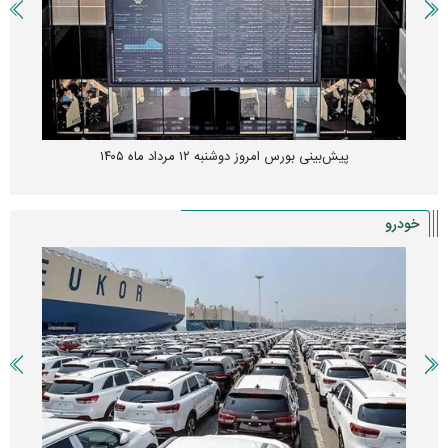
پیش‌بینی بورس امروز دوشنبه ۱۲ مرداد ماه ۱۴۰۵
خودرو