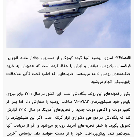
اقتصاد۲۴-
امروز، روسیه تنها گروه کوچکی از مشتریان وفادار مانند الجزایر،
قزاقستان، بلاروس، میانمار و ایران را حفظ کرده است که همچنان به خرید
جنگنده‌های روسی ادامه می‌دهند؛ خرید‌هایی که اغلب تحت تأثیر ملاحظات
ژئوپلیتیکی انجام می‌شود.
یکی از نمونه‌های این روند، بنگلادش است. این کشور در سال ۲۰۲۱ برای نیروی
پلیس خود هلیکوپتر‌های Mi-۱۷۱A۲ ساخت روسیه را سفارش داد. اما پس از
تغییر دولت و آگاهی دولت جدید از تحریم‌های آمریکا، در سال ۲۰۲۵ گزارش
شد که بنگلادش در دوراهی دشواری قرار گرفته است. اگر این هلیکوپتر‌ها را
تحویل بگیرد، با خطر تحریم‌های آمریکا روبه‌رو می‌شود و اگر از دریافت آنها
صرف‌نظر کند، پیش‌پرداخت خود را از دست خواهد داد. براساس آخرین