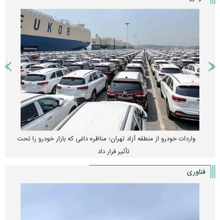
واردات خودرو از منطقه آزاد تهران؛ مناظره داغی که بازار خودرو را تحت
تأثیر قرار داد
فناوری