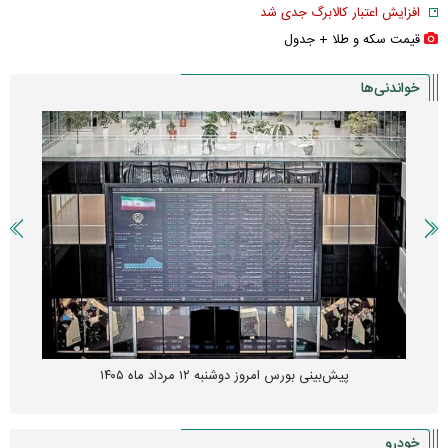
افزایش اعتبار کالابرگ جدی شد
قیمت سکه و طلا + جدول
خواندنی‌ها
پیش‌بینی بورس امروز دوشنبه ۱۲ مرداد ماه ۱۴۰۵
خودرو