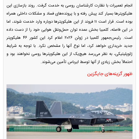
انجام تعمیرات با نظارت کارشناسان روسی به خدمت گرفت. روند بازسازی این
هلیکوپتر‌ها بسیار کند پیش رفته و با پرونده‌های فساد و مشکلات داخلی همراه
بوده است. قرار است ۱۱ فروند از این هلیکوپتر‌ها دوباره وارد خدمت شوند، اما
در این فاصله، کلمبیا بخش عمده توان حمل‌ونقل هوایی خود را از دست داده
است. رئیس‌جمهور کلمبیا در ژوئن ۲۰۲۶ اعلام کرد این کشور ۴۶ هلیکوپتر
جدید خریداری خواهد کرد، اما نوع آنها را مشخص نکرد. با توجه به شرایط
ژئوپلیتیکی، به نظر می‌رسد هیچ‌یک از این هلیکوپتر‌ها روسی نخواهند بود و
احتمالاً بخش زیادی از آنها توسط ایرباس تأمین می‌شوند.
ظهور گزینه‌های جایگزین