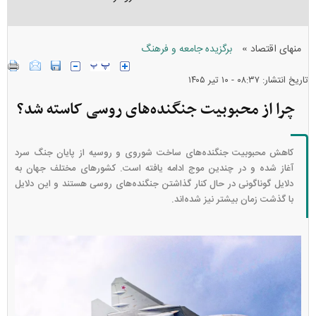
»
منهای اقتصاد
برگزیده جامعه و فرهنگ
تاریخ انتشار: ۰۸:۳۷ - ۱۰ تير ۱۴۰۵
چرا از محبوبیت جنگنده‌های روسی کاسته شد؟
کاهش محبوبیت جنگنده‌های ساخت شوروی و روسیه از پایان جنگ سرد
آغاز شده و در چندین موج ادامه یافته است. کشور‌های مختلف جهان به
دلایل گوناگونی در حال کنار گذاشتن جنگنده‌های روسی هستند و این دلایل
با گذشت زمان بیشتر نیز شده‌اند.