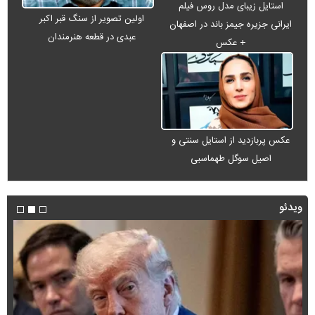
استایل زیبای مدل روس فیلم
اولین تصویر از سنگ قبر اکبر
ایرانی جزیره جیمز باند در اصفهان
عبدی در قطعه هنرمندان
+ عکس
عکس پربازدید از استایل سنتی و
اصیل سوگل طهماسبی
ویدئو