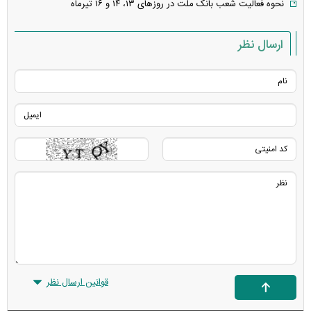
نحوه فعالیت شعب بانک ملت در روز‌های ۱۳، ۱۴ و ۱۶ تیرماه
ارسال نظر
قوانین ارسال نظر