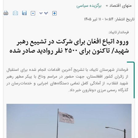
»
منهای اقتصاد
برگزیده سیاسی
تاریخ انتشار: ۱۰:۵۴ - ۱۱ تير ۱۴۰۵
فرماندار تایباد:
ورود اتباع افغان برای شرکت در تشییع رهبر
شهید/ تاکنون برای ۲۵۰۰ نفر روادید صادر شده
فرماندار شهرستان تایباد، با تشریح آخرین اقدامات انجام شده برای استقبال
از زائران کشور افغانستان، جهت حضور در مراسم وداع با پیکر مطهر رهبر
شهید انقلاب، از آمادگی کامل تمامی دستگاه‌های اجرایی و خدمات‌رسان در
گذرگاه رسمی مرزی دوغارون خبر داد.