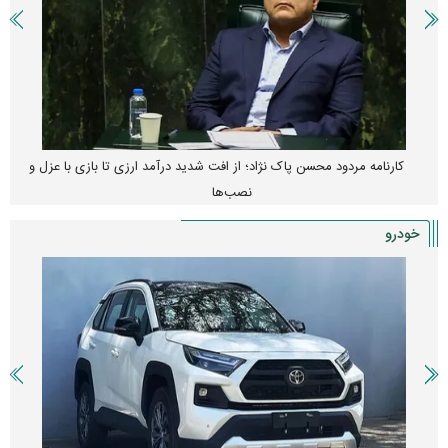
کارنامه مردود محسن پاک‌ نژاد؛ از افت شدید درآمد ارزی تا بازی با عزل و
نصب‌ها
خودرو