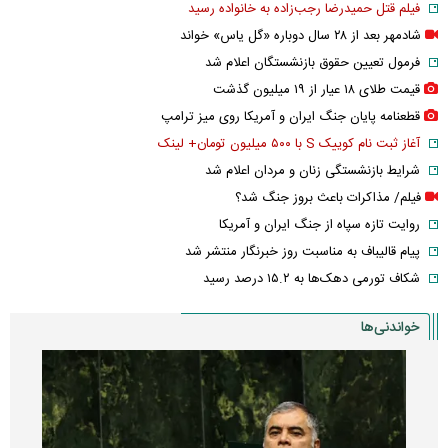
فیلم قتل حمیدرضا رجب‌زاده به خانواده رسید
شادمهر بعد از ۲۸ سال دوباره «گل یاس» خواند
فرمول تعیین حقوق بازنشستگان اعلام شد
قیمت طلای ۱۸ عیار از ۱۹ میلیون گذشت
قطعنامه پایان جنگ ایران و آمریکا روی میز ترامپ
آغاز ثبت نام کوییک S با ۵۰۰ میلیون تومان+ لینک
شرایط بازنشستگی زنان و مردان اعلام شد
فیلم/ مذاکرات باعث بروز جنگ شد؟
روایت تازه سپاه از جنگ ایران و آمریکا
پیام قالیباف به مناسبت روز خبرنگار منتشر شد
شکاف تورمی دهک‌ها به ۱۵.۲ درصد رسید
خواندنی‌ها