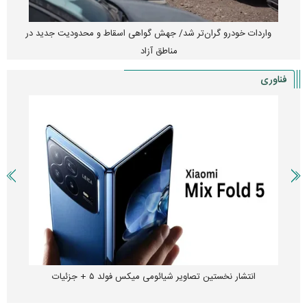
واردات خودرو گران‌تر شد/ جهش گواهی اسقاط و محدودیت جدید در
مناطق آزاد
فناوری
انتشار نخستین تصاویر شیائومی میکس فولد ۵ + جزئیات