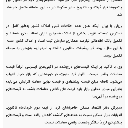
پلتفرم‌ها قرار گرفته و به‌تدریج سایر سکو‌ها نیز به این سامانه متصل خواهند
شد.
رزبان با بیان اینکه هنوز همه اطلاعات ثبتی املاک کشور به‌طور کامل در
دسترس نیست، افزود: بخشی از املاک همچنان دارای اسناد عادی هستند و
تکمیل بانک اطلاعاتی نیازمند همکاری سازمان ثبت اسناد و املاک کشور است.
با این حال، روند کار پیشرفت مطلوبی داشته و امیدواریم به‌زودی به مرحله
تکمیل برسد.
وی با تأکید بر اینکه قیمت‌های درج‌شده در آگهی‌های اینترنتی الزاماً قیمت
معاملات واقعی نیست، اظهار کرد: به‌ویژه در دوره‌هایی که بازار دچار التهاب
می‌شود، فاصله میان قیمت پیشنهادی و قیمت نهایی معامله افزایش می‌یابد؛
بنابراین مبنای تحلیل بازار باید قیمت‌های قطعی معاملات باشد، نه قیمت‌های
درج‌شده در آگهی‌ها.
مدیرکل دفتر اقتصاد مسکن خاطرنشان کرد: از نیمه دوم خردادماه تاکنون،
التهابات بازار مسکن نسبت به هفته‌های گذشته کاهش یافته است و قیمت‌های
پیشنهادی لزوماً بیانگر وضعیت واقعی معاملات نیست.