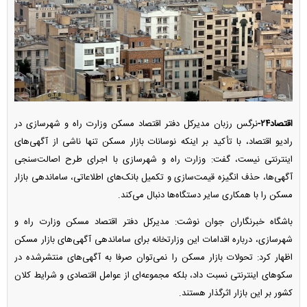
اقتصاد۲۴-
نرگس رزبان مدیرکل دفتر اقتصاد مسکن وزارت راه و شهرسازی در
رادیو اقتصاد، با تأکید بر اینکه نوسانات بازار مسکن تنها ناشی از آگهی‌های
اینترنتی نیست، گفت: وزارت راه و شهرسازی با اجرای طرح اصالت‌سنجی
آگهی‌ها، حذف انگیزه قیمت‌سازی و تکمیل بانک‌های اطلاعاتی، ساماندهی بازار
مسکن را با همکاری سایر دستگاه‌ها دنبال می‌کند.
باشگاه خبرنگاران جوان نوشت: مدیرکل دفتر اقتصاد مسکن وزارت راه و
شهرسازی، درباره اقدامات این وزارتخانه برای ساماندهی آگهی‌های بازار مسکن
اظهار کرد: تحولات بازار مسکن را نمی‌توان صرفا به آگهی‌های منتشرشده در
سکو‌های اینترنتی نسبت داد، بلکه مجموعه‌ای از عوامل اقتصادی و شرایط کلان
کشور بر این بازار اثرگذار هستند.