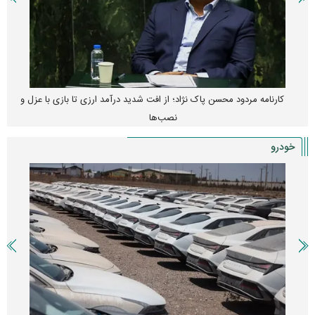
کارنامه مردود محسن پاک‌ نژاد؛ از افت شدید درآمد ارزی تا بازی با عزل و
نصب‌ها
خودرو