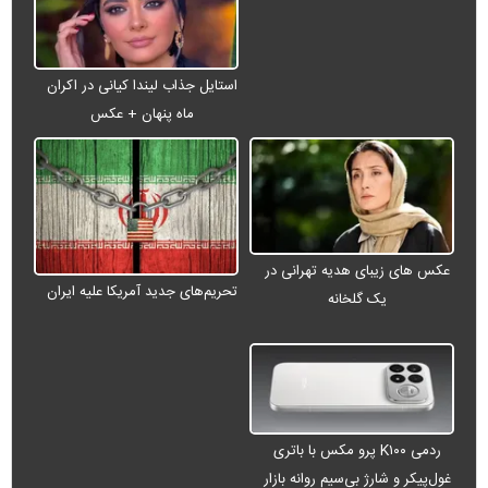
استایل جذاب لیندا کیانی در اکران
ماه پنهان + عکس
عکس های زیبای هدیه تهرانی در
تحریم‌های جدید آمریکا علیه ایران
یک گلخانه
ردمی K۱۰۰ پرو مکس با باتری
غول‌پیکر و شارژ بی‌سیم روانه بازار