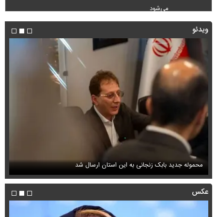
می‌شود
ویدئو
محموله جدید بابک زنجانی به این استان ارسال شد
فی
عکس