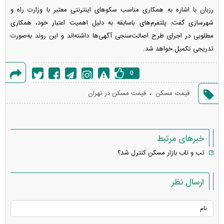
رزبان با اشاره به همکاری مناسب سکو‌های اینترنتی معتبر با وزارت راه و
شهرسازی گفت: پلتفرم‌های باسابقه به دلیل اهمیت اعتبار خود، همکاری
مطلوبی در اجرای طرح اصالت‌سنجی آگهی‌ها داشته‌اند و این روند به‌صورت
تدریجی تکمیل خواهد شد.
0
گزارش
،
قیمت مسکن
قیمت مسکن در تهران
خطا
خبرهای مرتبط
تب و تاب بازار مسکن کنترل شد؟
ارسال نظر