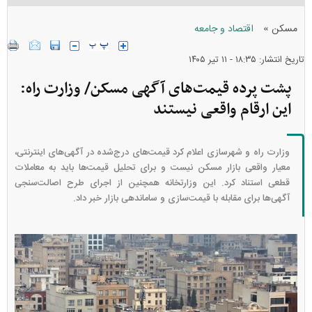
»
مسکن
اقتصاد و جامعه
تاریخ انتشار: ۱۸:۳۵ - ۱۱ تير ۱۴۰۵
پشت پرده قیمت‌های آگهی مسکن/ وزارت راه:
این ارقام واقعی نیستند
وزارت راه و شهرسازی اعلام کرد قیمت‌های درج‌شده در آگهی‌های اینترنتی،
معیار واقعی بازار مسکن نیست و برای تحلیل قیمت‌ها باید به معاملات
قطعی استناد کرد. این وزارتخانه همچنین از اجرای طرح اصالت‌سنجی
آگهی‌ها برای مقابله با قیمت‌سازی و ساماندهی بازار خبر داد.